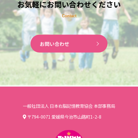
お気軽にお問い合わせください
お問い合わせ
一般社団法人 日本右脳記憶教育協会 本部事務局
〒794-0071 愛媛県今治市山路町1-2-8