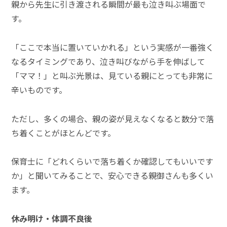
親から先生に引き渡される瞬間が最も泣き叫ぶ場面で
す。
「ここで本当に置いていかれる」という実感が一番強く
なるタイミングであり、泣き叫びながら手を伸ばして
「ママ！」と叫ぶ光景は、見ている親にとっても非常に
辛いものです。
ただし、多くの場合、親の姿が見えなくなると数分で落
ち着くことがほとんどです。
保育士に「どれくらいで落ち着くか確認してもいいです
か」と聞いてみることで、安心できる親御さんも多くい
ます。
休み明け・体調不良後