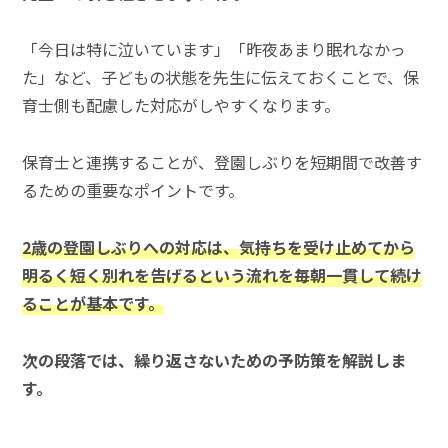
「今日は特に泣いています」「昨夜あまり眠れなかっ
た」など、子どもの状態を先生に伝えておくことで、保
育士側も配慮した対応がしやすくなります。
保育士と連携することが、登園しぶりを短期間で改善す
るための重要なポイントです。
2歳の登園しぶりへの対応は、気持ちを受け止めてから
明るく短く別れを告げるという流れを毎朝一貫して続け
ることが基本です。
次の段落では、繰り返さないための予防策を解説しま
す。