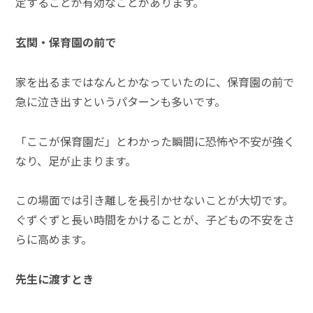
定することが有効なことがあります。
玄関・保育園の前で
家を出るまではなんとかなっていたのに、保育園の前で
急に泣き出すというパターンも多いです。
「ここが保育園だ」とわかった瞬間に恐怖や不安が強く
なり、足が止まります。
この場面では引き離しを長引かせないことが大切です。
ぐずぐずと長い時間をかけることが、子どもの不安をさ
らに高めます。
先生に渡すとき