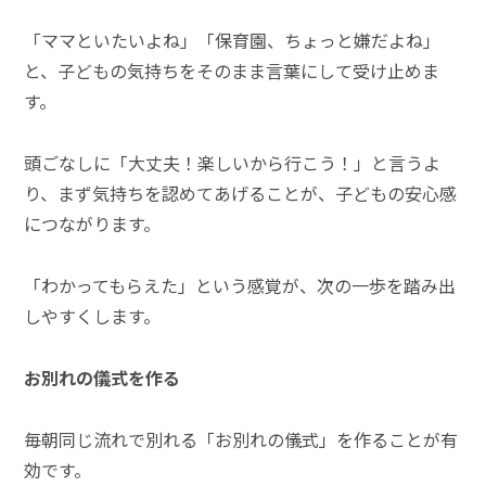
「ママといたいよね」「保育園、ちょっと嫌だよね」
と、子どもの気持ちをそのまま言葉にして受け止めま
す。
頭ごなしに「大丈夫！楽しいから行こう！」と言うよ
り、まず気持ちを認めてあげることが、子どもの安心感
につながります。
「わかってもらえた」という感覚が、次の一歩を踏み出
しやすくします。
お別れの儀式を作る
毎朝同じ流れで別れる「お別れの儀式」を作ることが有
効です。