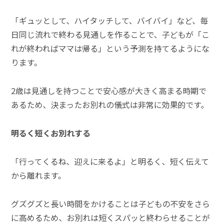
「ギュッとして、ハイタッチして、バイバイ」など、毎
日同じ流れで終わる見通しを作ることで、子どもが「こ
れが終わればママは帰る」という予測を持てるようにな
ります。
2歳は見通しを持つことで安心感が大きく高まる時期で
あるため、決まったお別れの儀式は非常に効果的です。
明るく短くお別れする
「行ってくるね、迎えに来るよ」と明るく、短く伝えて
から離れます。
グズグズと長い時間をかけることは子どもの不安をさら
に高めるため、お別れは短くスパッと終わらせることが