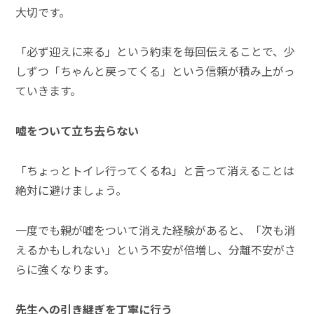
大切です。
「必ず迎えに来る」という約束を毎回伝えることで、少
しずつ「ちゃんと戻ってくる」という信頼が積み上がっ
ていきます。
嘘をついて立ち去らない
「ちょっとトイレ行ってくるね」と言って消えることは
絶対に避けましょう。
一度でも親が嘘をついて消えた経験があると、「次も消
えるかもしれない」という不安が倍増し、分離不安がさ
らに強くなります。
先生への引き継ぎを丁寧に行う