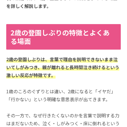
を詳しく解説します。
2歳の登園しぶりの特徴とよくあ
る場面
2歳の登園しぶりは、言葉で理由を説明できないまま泣
いてしがみつき、親が離れると長時間泣き続けるという
激しい反応が特徴です。
1歳のころのぐずりとは違い、2歳になると「イヤだ」
「行かない」という明確な意思表示が出てきます。
その一方で、なぜ行きたくないのかを言葉で説明する力
はまだないため、泣く・しがみつく・床に倒れるという