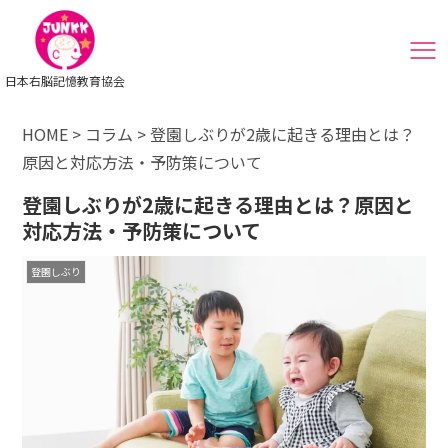
日本右脳記憶教育協会
HOME
>
コラム
>
登園しぶりが2歳に起きる理由とは？
原因と対応方法・予防策について
登園しぶりが2歳に起きる理由とは？原因と
対応方法・予防策について
登園しぶり