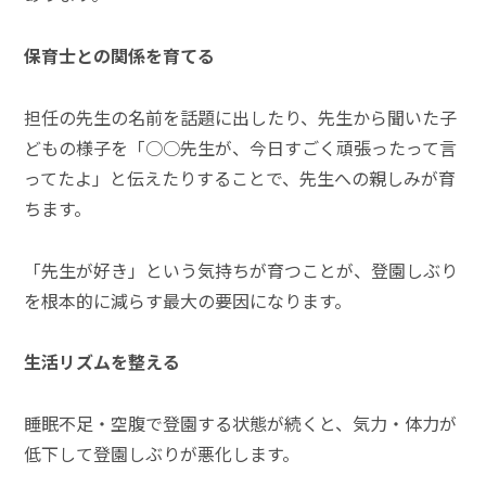
保育士との関係を育てる
担任の先生の名前を話題に出したり、先生から聞いた子
どもの様子を「○○先生が、今日すごく頑張ったって言
ってたよ」と伝えたりすることで、先生への親しみが育
ちます。
「先生が好き」という気持ちが育つことが、登園しぶり
を根本的に減らす最大の要因になります。
生活リズムを整える
睡眠不足・空腹で登園する状態が続くと、気力・体力が
低下して登園しぶりが悪化します。