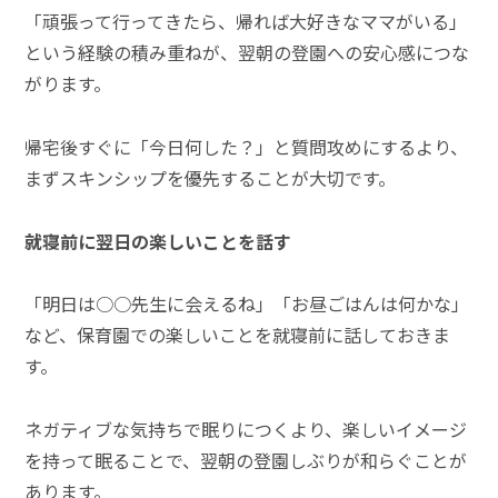
「頑張って行ってきたら、帰れば大好きなママがいる」
という経験の積み重ねが、翌朝の登園への安心感につな
がります。
帰宅後すぐに「今日何した？」と質問攻めにするより、
まずスキンシップを優先することが大切です。
就寝前に翌日の楽しいことを話す
「明日は○○先生に会えるね」「お昼ごはんは何かな」
など、保育園での楽しいことを就寝前に話しておきま
す。
ネガティブな気持ちで眠りにつくより、楽しいイメージ
を持って眠ることで、翌朝の登園しぶりが和らぐことが
あります。