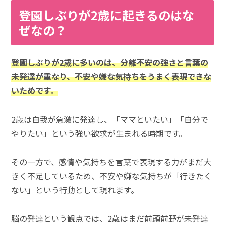
登園しぶりが2歳に起きるのはな
ぜなの？
登園しぶりが2歳に多いのは、分離不安の強さと言葉の
未発達が重なり、不安や嫌な気持ちをうまく表現できな
いためです。
2歳は自我が急激に発達し、「ママといたい」「自分で
やりたい」という強い欲求が生まれる時期です。
その一方で、感情や気持ちを言葉で表現する力がまだ大
きく不足しているため、不安や嫌な気持ちが「行きたく
ない」という行動として現れます。
脳の発達という観点では、2歳はまだ前頭前野が未発達