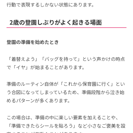
行動で表現するしかない状態にあります。
2歳の登園しぶりがよく起きる場面
登園の準備を始めたとき
「着替えよう」「バッグを持って」という声かけの時点
で「イヤ」が始まることがあります。
準備のルーティン自体が「これから保育園に行く」とい
う合図になってしまっているため、準備段階から泣き始
めるパターンが多くあります。
この場合は、準備の中に楽しい要素を加えることや、
「準備できたらシールを貼ろう」など小さなご褒美を設