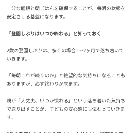
十分な睡眠と朝ごはんを確保することが、毎朝の状態を
安定させる基盤になります。
「登園しぶりはいつか終わる」と知っておく
2歳の登園しぶりは、多くの場合1〜2ヶ月で落ち着いて
いきます。
「毎朝これが続くのか」と絶望的な気持ちになることも
ありますが、必ず終わりが来ます。
親が「大丈夫、いつか慣れる」という落ち着いた気持ち
で送り出すことが、子どもの安心感にも伝わっていきま
す。