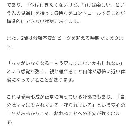
であり、「今は行きたくないけど、行けば楽しい」とい
う先の見通しを持って気持ちをコントロールすることが
構造的にできない状態にあります。
また、2歳は分離不安がピークを迎える時期でもありま
す。
「ママがいなくなる＝もう戻ってこないかもしれない」
という感覚が強く、親と離れること自体が恐怖に近い体
験になっていることがあります。
これは愛着形成が正常に育っている証拠でもあり、「自
分はママに愛されている・守られている」という安心の
土台があるからこそ、離れることへの不安が強く出ま
す。