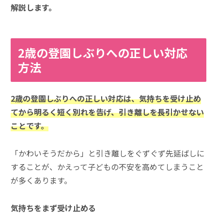
解説します。
2歳の登園しぶりへの正しい対応
方法
2歳の登園しぶりへの正しい対応は、気持ちを受け止め
てから明るく短く別れを告げ、引き離しを長引かせない
ことです。
「かわいそうだから」と引き離しをぐずぐず先延ばしに
することが、かえって子どもの不安を高めてしまうこと
が多くあります。
気持ちをまず受け止める