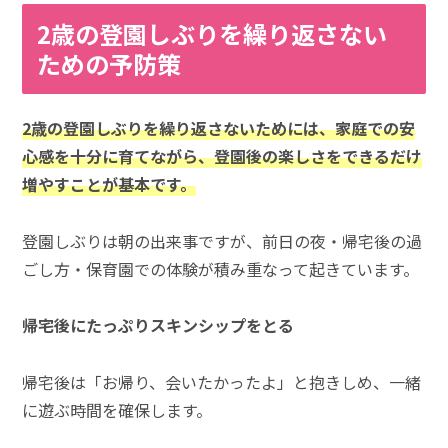
2歳の登園しぶりを繰り返さない
ための予防策
2歳の登園しぶりを繰り返さないためには、家庭での安
心感を十分に育てながら、登園後の楽しさをできるだけ
増やすことが基本です。
登園しぶりは朝の出来事ですが、前日の夜・帰宅後の過
ごし方・保育園での体験が積み重なって起きています。
帰宅後にたっぷりスキンシップをとる
帰宅後は「お帰り、会いたかったよ」と抱きしめ、一緒
に遊ぶ時間を確保します。