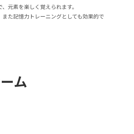
で、元素を楽しく覚えられます。
、また記憶力トレーニングとしても効果的で
ォーム