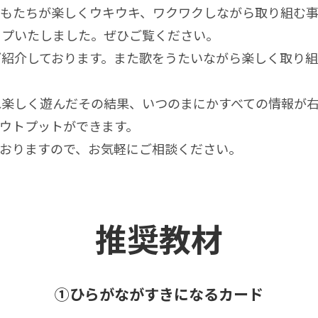
もたちが楽しくウキウキ、ワクワクしながら取り組む事
ップいたしました。ぜひご覧ください。
紹介しております。また歌をうたいながら楽しく取り組
れ楽しく遊んだその結果、いつのまにかすべての情報が
ウトプットができます。
おりますので、お気軽にご相談ください。
推奨教材
①ひらがながすきになるカード