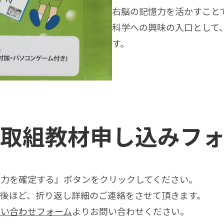
右脳の記憶力を活かすこと
科学への興味の入口として
す。
取組教材申し込みフ
入力を確定する』ボタンをクリックしてください。
後ほど、折り返し詳細のご連絡をさせて頂きます。
問い合わせフォーム
よりお問い合わせください。