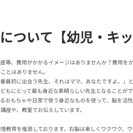
について【幼児・キ
講座等、費用がかかるイメージはありませんか？費用を
いことはありません。
一番最初に出会う先生、それはママ、あなたですよ。」と
子どもにとって最も身近な素晴らしい先生となることがで
あるおもちゃや日常で使う身近なものを使って、脳を活
講座や、教室でお伝えしています。
憶教育を推奨しております。右脳は楽しくワクワク、ウ