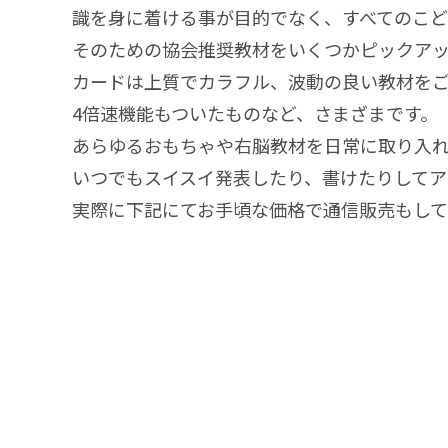
識を身に着ける事が目的でなく、すべてのこど
そのための協会推奨教材をいくつかピックア
カードは上質でカラフル、波動の良い教材をご
4倍速機能もついたものなど、さまざまです。
あらゆるおもちゃや右脳教材を日常に取り入
いつでもスイスイ発表したり、書けたりしてア
実際に下記にてお手頃な価格で通信販売もして