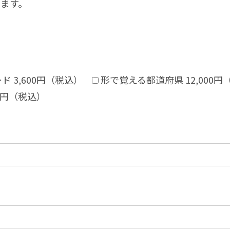
ます。
 3,600円（税込）
形で覚える都道府県 12,000円
0円（税込）