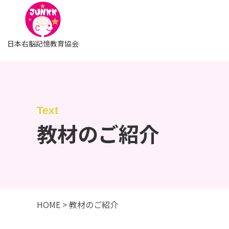
日本右脳記憶教育協会
教材のご紹介
HOME
>
教材のご紹介