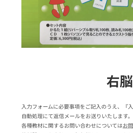
右脳
入力フォームに必要事項をご記入のうえ、『
自動処理にて返信メールをお送りいたします。
各種教材に関するお問い合わせについては
お