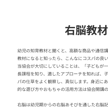
右脳教材
幼児の知育教材と聞くと、高額な商品や通信
教材になると知ったら、こんなにコスパの良
当協会が大切にしていることは、「子どもが
長課程を知り、適したアプローチを知れば、
パの仕草をよく観察し、真似します。身近に
的な遊び方やおもちゃの活用方法は協会開講の
右脳は幼児期からの右脳あそびを通した右脳記