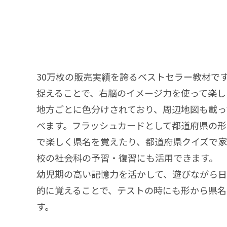
30万枚の販売実績を誇るベストセラー教材で
捉えることで、右脳のイメージ力を使って楽し
地方ごとに色分けされており、周辺地図も載っ
べます。フラッシュカードとして都道府県の形
で楽しく県名を覚えたり、都道府県クイズで
校の社会科の予習・復習にも活用できます。
幼児期の高い記憶力を活かして、遊びながら日
的に覚えることで、テストの時にも形から県
す。