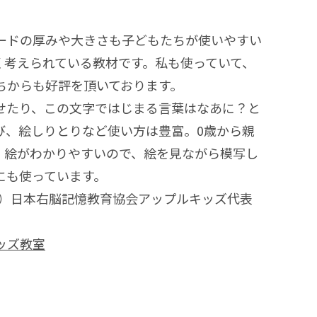
ードの厚みや大きさも子どもたちが使いやすい
く考えられている教材です。私も使っていて、
ちからも好評を頂いております。
せたり、この文字ではじまる言葉はなあに？と
び、絵しりとりなど使い方は豊富。0歳から親
。絵がわかりやすいので、絵を見ながら模写し
にも使っています。
社）日本右脳記憶教育協会アップルキッズ代表
ッズ教室