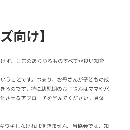
ッズ向け】
かけず、日常のあらゆるものすべてが良い知育
いうことです。つまり、お母さんが子どもの成
きるのです。特に幼児期のお子さんはママやパ
性化させるアプローチを学んでください。具体
キウキしなければ働きません。当協会では、知