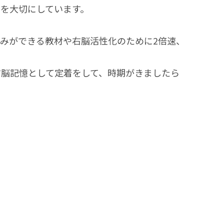
を大切にしています。
みができる教材や右脳活性化のために2倍速、
右脳記憶として定着をして、時期がきましたら