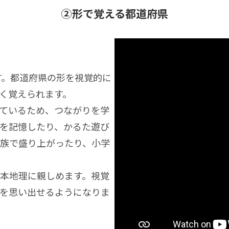
②形で覚える都道府県
す。都道府県の形を視覚的に
く覚えられます。
ているため、つながりを学
を記憶したり、かるた遊び
家族で盛り上がったり、小学
本地理に親しめます。視覚
名を思い出せるようになりま