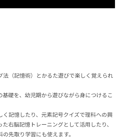
グ法（記憶術）とかるた遊びで楽しく覚えられ
の基礎を、幼児期から遊びながら身につけるこ
しく記憶したり、元素記号クイズで理科への興
った右脳記憶トレーニングとして活用したり、
科の先取り学習にも使えます。