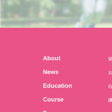
About
News
Education
Course