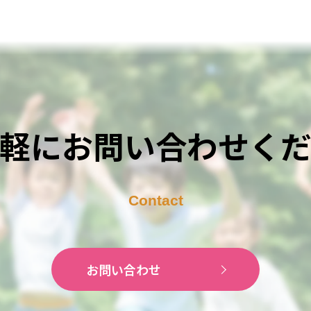
軽にお問い合わせく
お問い合わせ