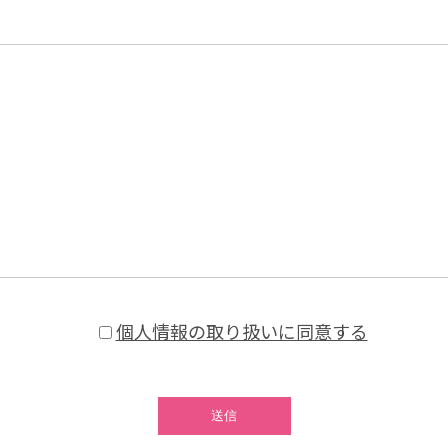
個人情報の取り扱いに同意する