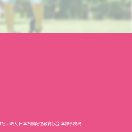
般社団法人 日本右脳記憶教育協会 本部事務局