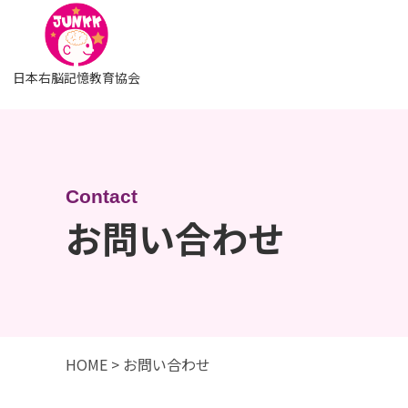
日本右脳記憶教育協会
お問い合わせ
HOME
>
お問い合わせ