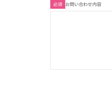
必須
お問い合わせ内容