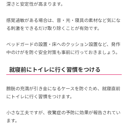
深さと安定性が高まります。
感覚過敏がある場合は、音・光・寝具の素材など気にな
る刺激をできるだけ取り除くことが有効です。
ベッドガードの設置・床へのクッション設置など、発作
中のけがを防ぐ安全対策も事前に行っておきましょう。
就寝前にトイレに行く習慣をつける
膀胱の充満が引き金になるケースを防ぐため、就寝直前
にトイレに行く習慣をつけます。
小さな工夫ですが、夜驚症の予防に効果が報告されてい
ます。