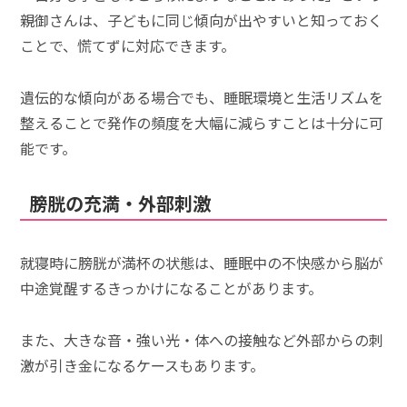
親御さんは、子どもに同じ傾向が出やすいと知っておく
ことで、慌てずに対応できます。
遺伝的な傾向がある場合でも、睡眠環境と生活リズムを
整えることで発作の頻度を大幅に減らすことは十分に可
能です。
膀胱の充満・外部刺激
就寝時に膀胱が満杯の状態は、睡眠中の不快感から脳が
中途覚醒するきっかけになることがあります。
また、大きな音・強い光・体への接触など外部からの刺
激が引き金になるケースもあります。