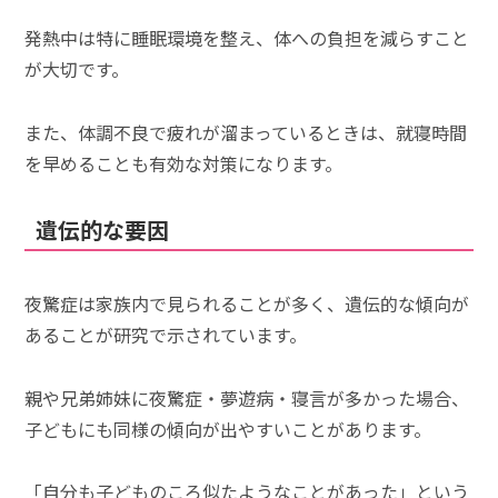
発熱中は特に睡眠環境を整え、体への負担を減らすこと
が大切です。
また、体調不良で疲れが溜まっているときは、就寝時間
を早めることも有効な対策になります。
遺伝的な要因
夜驚症は家族内で見られることが多く、遺伝的な傾向が
あることが研究で示されています。
親や兄弟姉妹に夜驚症・夢遊病・寝言が多かった場合、
子どもにも同様の傾向が出やすいことがあります。
「自分も子どものころ似たようなことがあった」という