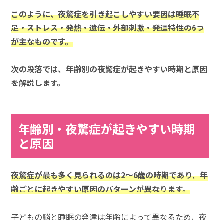
このように、夜驚症を引き起こしやすい要因は睡眠不
足・ストレス・発熱・遺伝・外部刺激・発達特性の6つ
が主なものです。
次の段落では、年齢別の夜驚症が起きやすい時期と原因
を解説します。
年齢別・夜驚症が起きやすい時期
と原因
夜驚症が最も多く見られるのは2〜6歳の時期であり、年
齢ごとに起きやすい原因のパターンが異なります。
子どもの脳と睡眠の発達は年齢によって異なるため、夜