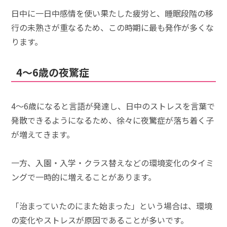
日中に一日中感情を使い果たした疲労と、睡眠段階の移
行の未熟さが重なるため、この時期に最も発作が多くな
ります。
4〜6歳の夜驚症
4〜6歳になると言語が発達し、日中のストレスを言葉で
発散できるようになるため、徐々に夜驚症が落ち着く子
が増えてきます。
一方、入園・入学・クラス替えなどの環境変化のタイミ
ングで一時的に増えることがあります。
「治まっていたのにまた始まった」という場合は、環境
の変化やストレスが原因であることが多いです。