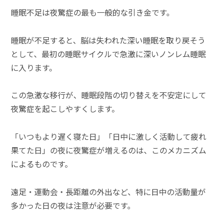
睡眠不足は夜驚症の最も一般的な引き金です。
睡眠が不足すると、脳は失われた深い睡眠を取り戻そう
として、最初の睡眠サイクルで急激に深いノンレム睡眠
に入ります。
この急激な移行が、睡眠段階の切り替えを不安定にして
夜驚症を起こしやすくします。
「いつもより遅く寝た日」「日中に激しく活動して疲れ
果てた日」の夜に夜驚症が増えるのは、このメカニズム
によるものです。
遠足・運動会・長距離の外出など、特に日中の活動量が
多かった日の夜は注意が必要です。