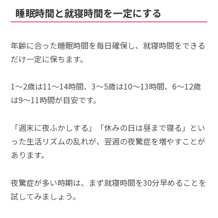
睡眠時間と就寝時間を一定にする
年齢に合った睡眠時間を毎日確保し、就寝時間をできる
だけ一定に保ちます。
1〜2歳は11〜14時間、3〜5歳は10〜13時間、6〜12歳
は9〜11時間が目安です。
「週末に夜ふかしする」「休みの日は昼まで寝る」とい
った生活リズムの乱れが、翌週の夜驚症を増やすことが
あります。
夜驚症が多い時期は、まず就寝時間を30分早めることを
試してみましょう。