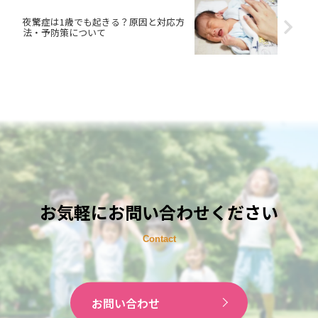
夜驚症は1歳でも起きる？原因と対応方
法・予防策について
お気軽にお問い合わせください
お問い合わせ