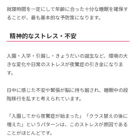
就寝時間を一定にして年齢に合った十分な睡眠を確保す
ることが、最も基本的な予防策になります。
精神的なストレス・不安
入園・入学・引越し・きょうだいの誕生など、環境の大
きな変化や日常のストレスが夜驚症の引き金になりま
す。
日中に感じた不安や緊張が脳に持ち越され、睡眠中の段
階移行を乱すと考えられています。
「入園してから夜驚症が始まった」「クラス替えの後に
増えた」というパターンは、このストレスが原因である
ことがほとんどです。