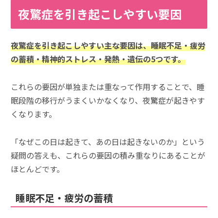
夜驚症を引き起こしやすい要因
夜驚症を引き起こしやすい主な要因は、睡眠不足・疲労
の蓄積・精神的ストレス・発熱・遺伝の5つです。
これらの要因が単独または重なって作用することで、睡
眠段階の移行がうまくいかなくなり、夜驚症が起きやす
くなります。
「なぜこの日は起きて、あの日は起きないのか」という
疑問の答えも、これらの要因の積み重なりにあることが
ほとんどです。
睡眠不足・疲労の蓄積