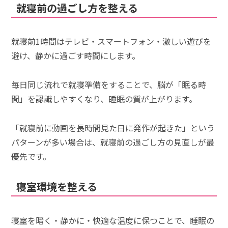
就寝前の過ごし方を整える
就寝前1時間はテレビ・スマートフォン・激しい遊びを
避け、静かに過ごす時間にします。
毎日同じ流れで就寝準備をすることで、脳が「眠る時
間」を認識しやすくなり、睡眠の質が上がります。
「就寝前に動画を長時間見た日に発作が起きた」という
パターンが多い場合は、就寝前の過ごし方の見直しが最
優先です。
寝室環境を整える
寝室を暗く・静かに・快適な温度に保つことで、睡眠の