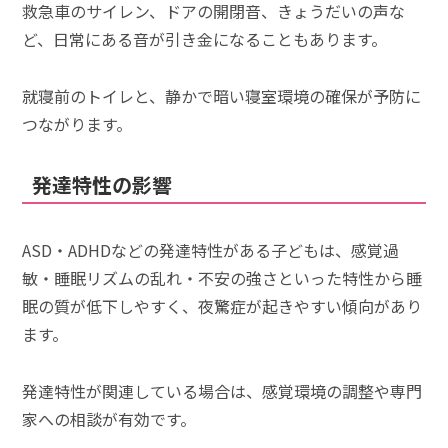
救急車のサイレン、ドアの開閉音、きょうだいの声な
ど、日常にある音が引き金になることもあります。
就寝前のトイレと、静かで暗い寝室環境の確保が予防に
つながります。
発達特性の影響
ASD・ADHDなどの発達特性がある子どもは、感覚過
敏・睡眠リズムの乱れ・不安の強さといった特性から睡
眠の質が低下しやすく、夜驚症が起きやすい傾向があり
ます。
発達特性が関連している場合は、感覚環境の調整や専門
家への相談が有効です。