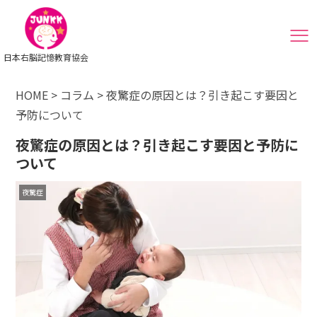
日本右脳記憶教育協会
HOME
>
コラム
>
夜驚症の原因とは？引き起こす要因と
予防について
夜驚症の原因とは？引き起こす要因と予防に
ついて
夜驚症