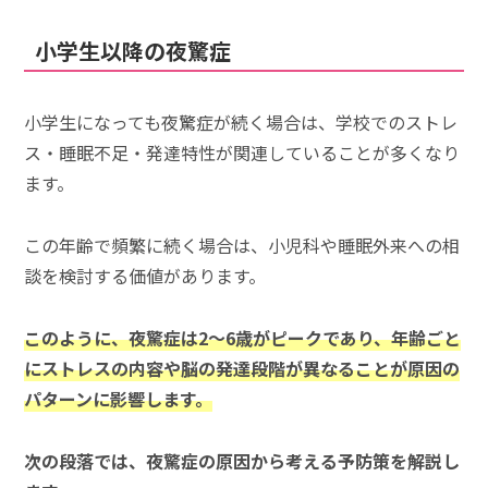
小学生以降の夜驚症
小学生になっても夜驚症が続く場合は、学校でのストレ
ス・睡眠不足・発達特性が関連していることが多くなり
ます。
この年齢で頻繁に続く場合は、小児科や睡眠外来への相
談を検討する価値があります。
このように、夜驚症は2〜6歳がピークであり、年齢ごと
にストレスの内容や脳の発達段階が異なることが原因の
パターンに影響します。
次の段落では、夜驚症の原因から考える予防策を解説し