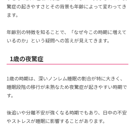
驚症の起きやすさとその背景も年齢によって変わってき
ます。
年齢別の特徴を知ることで、「なぜ今この時期に増えて
いるのか」という疑問への答えが見えてきます。
1歳の夜驚症
1歳の時期は、深いノンレム睡眠の割合が特に大きく、
睡眠段階の移行が未熟なため夜驚症が起きやすい時期で
す。
後追いや分離不安が強くなる時期でもあり、日中の不安
やストレスが睡眠に影響することがあります。