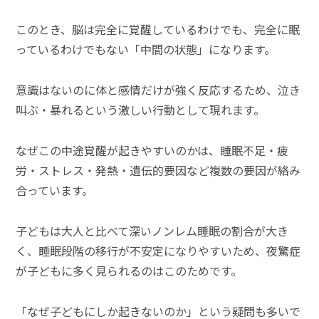
このとき、脳は完全に覚醒しているわけでも、完全に眠
っているわけでもない「中間の状態」になります。
意識はないのに体と感情だけが強く反応するため、泣き
叫ぶ・暴れるという激しい行動として現れます。
なぜこの中途覚醒が起きやすいのかは、睡眠不足・疲
労・ストレス・発熱・遺伝的要因など複数の要因が絡み
合っています。
子どもは大人と比べて深いノンレム睡眠の割合が大き
く、睡眠段階の移行が不安定になりやすいため、夜驚症
が子どもに多く見られるのはこのためです。
「なぜ子どもにしか起きないのか」という疑問も多いで