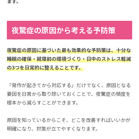
ます。
夜驚症の原因から考える予防策
夜驚症の原因に基づいた最も効果的な予防策は、十分な
睡眠の確保・就寝前の環境づくり・日中のストレス軽減
の3つを日常的に整えることです。
「発作が起きてから対応する」だけでなく、原因となる
要因を日常から取り除いておくことで、夜驚症の頻度を
根本から減らすことができます。
原因を知っているからこそ、どこを改善すればいいかが
明確になり、対策が立てやすくなります。