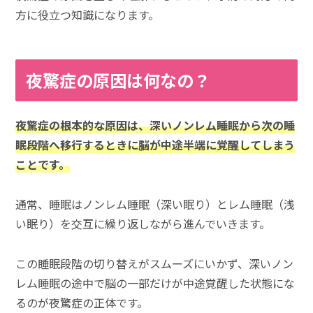
方に役立つ知識になります。
夜驚症の原因は何なの？
夜驚症の根本的な原因は、深いノンレム睡眠から次の睡
眠段階へ移行するときに脳が中途半端に覚醒してしまう
ことです。
通常、睡眠はノンレム睡眠（深い眠り）とレム睡眠（浅
い眠り）を交互に繰り返しながら進んでいきます。
この睡眠段階の切り替えがスムーズにいかず、深いノン
レム睡眠の途中で脳の一部だけが中途覚醒した状態にな
るのが夜驚症の正体です。