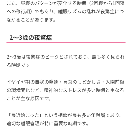
また、昼寝のパターンが変化する時期（2回寝から1回寝
への移行期）でもあり、睡眠リズムの乱れが夜驚症につ
ながることがあります。
2〜3歳の夜驚症
2〜3歳は夜驚症のピークとされており、最も多く見られ
る時期です。
イヤイヤ期の自我の発達・言葉のもどかしさ・入園前後
の環境変化など、精神的なストレスが多い時期と重なる
ことが主な原因です。
「最近始まった」という相談が最も多い年齢層であり、
適切な睡眠管理が特に重要な時期です。