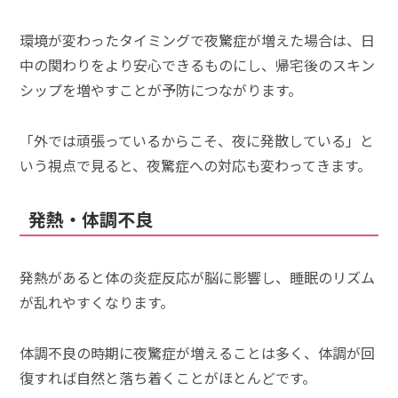
環境が変わったタイミングで夜驚症が増えた場合は、日
中の関わりをより安心できるものにし、帰宅後のスキン
シップを増やすことが予防につながります。
「外では頑張っているからこそ、夜に発散している」と
いう視点で見ると、夜驚症への対応も変わってきます。
発熱・体調不良
発熱があると体の炎症反応が脳に影響し、睡眠のリズム
が乱れやすくなります。
体調不良の時期に夜驚症が増えることは多く、体調が回
復すれば自然と落ち着くことがほとんどです。