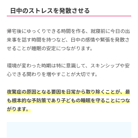
日中のストレスを発散させる
帰宅後にゆっくりできる時間を作る、就寝前に今日の出
来事を話す時間を持つなど、日中の感情や緊張を発散さ
せることが睡眠の安定につながります。
環境が変わった時期は特に意識して、スキンシップや安
心できる関わりを増やすことが大切です。
夜驚症の原因となる要因を日常から取り除くことが、最
も根本的な予防策であり子どもの睡眠を守ることにつな
がります。