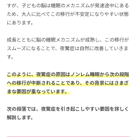
すが、子どもの脳は睡眠のメカニズムが発達途中にある
ため、大人に比べてこの移行が不安定になりやすい状態
にあります。
成長とともに脳の睡眠メカニズムが成熟し、この移行が
スムーズになることで、夜驚症は自然に改善していきま
す。
このように、夜驚症の原因はノンレム睡眠から次の段階
への移行が中断されることであり、その背景にはさまざ
まな要因が重なっています。
次の段落では、夜驚症を引き起こしやすい要因を詳しく
解説します。