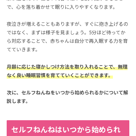
で、心を落ち着かせて眠りに入りやすくなります。
夜泣きが増えることもありますが、すぐに抱き上げるの
ではなく、まずは様子を見ましょう。5分ほど待ってか
ら対応することで、赤ちゃんは自分で再入眠する力を育
てていきます。
月齢に応じた寝かしつけ方法を取り入れることで、無理
なく良い睡眠習慣を育てていくことができます。
次に、セルフねんねをいつから始められるかについて解
説します。
セルフねんねはいつから始められ