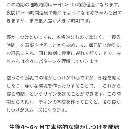
この時期の睡眠時間は一日14～17時間程度になります。
夜間に5～6時間連続で眠れるようになる赤ちゃんも出て
きますが、まだ個人差が大きい時期です。
寝かしつけといっても、本格的なものではなく、「寝る
時間」を意識させることから始めます。毎日同じ時刻に
お風呂に入れ、同じ時刻に寝室に連れて行くことで、赤
ちゃんは徐々にパターンを理解していきます。
抱っこや授乳での寝かしつけが中心ですが、部屋を暗く
したり、静かな環境を作ったりすることで、「これから
寝る時間」というサインを送ることができます。この時
期から入眠ルーティンの基礎を作っておくと、後の寝か
しつけがスムーズになります。
生後4～6ヶ月で本格的な寝かしつけを開始