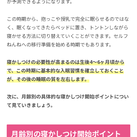
か予測できるようになります。
この時期から、抱っこや授乳で完全に眠らせるのではな
く、眠くなってきたらベッドに置き、トントンしながら
寝かせる方法に切り替えていくことができます。セルフ
ねんねへの移行準備を始める時期でもあります。
寝かしつけの必要性が高まるのは生後4～6ヶ月頃から
で、この時期に基本的な入眠習慣を確立しておくこと
が、その後の睡眠の質を左右します。
次に、月齢別の具体的な寝かしつけ開始ポイントについ
て見ていきましょう。
月齢別の寝かしつけ開始ポイント