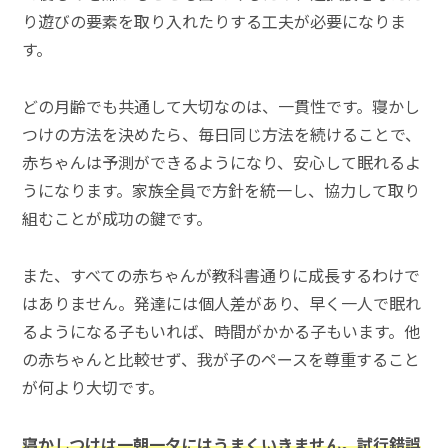
り遊びの要素を取り入れたりする工夫が必要になりま
す。
どの月齢でも共通して大切なのは、一貫性です。寝かし
つけの方法を決めたら、毎日同じ方法を続けることで、
赤ちゃんは予測ができるようになり、安心して眠れるよ
うになります。家族全員で方針を統一し、協力して取り
組むことが成功の鍵です。
また、すべての赤ちゃんが教科書通りに成長するわけで
はありません。発達には個人差があり、早く一人で眠れ
るようになる子もいれば、時間がかかる子もいます。他
の赤ちゃんと比較せず、我が子のペースを尊重すること
が何より大切です。
寝かしつけは一朝一夕にはうまくいきません。試行錯誤