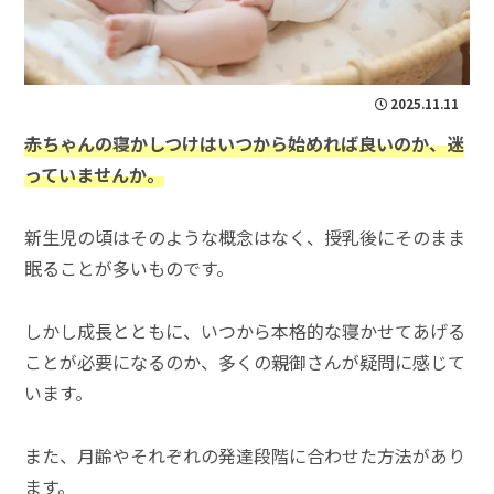
2025.11.11
赤ちゃんの寝かしつけはいつから始めれば良いのか、迷
っていませんか。
新生児の頃はそのような概念はなく、授乳後にそのまま
眠ることが多いものです。
しかし成長とともに、いつから本格的な寝かせてあげる
ことが必要になるのか、多くの親御さんが疑問に感じて
います。
また、月齢やそれぞれの発達段階に合わせた方法があり
ます。