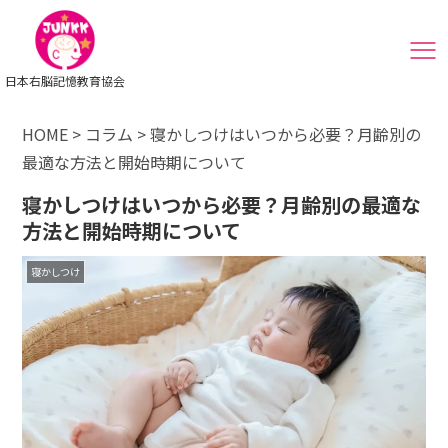
日本右脳記憶教育協会
HOME
>
コラム
>
寝かしつけはいつから必要？月齢別の
最適な方法と開始時期について
寝かしつけはいつから必要？月齢別の最適な
方法と開始時期について
寝かしつけ