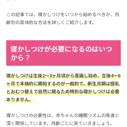
この記事では、寝かしつけをいつから始めるべきか、月
齢別の具体的な方法を詳しくご紹介します。
寝かしつけが必要になるのはいつ
から？
寝かしつけは生後2～3ヶ月頃から意識し始め、生後4～6
ヶ月で本格的に開始するのが一般的で、新生児期は授乳
とおむつ替えで自然に眠るため特別な寝かしつけは必要
ありません。
寝かしつけの必要性は、赤ちゃんの睡眠リズムの発達と
深く関係しています。月齢ごとに見ていきましょう。