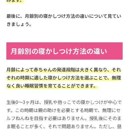
最後に、月齢別の寝かしつけ方法の違いについて見てい
きましょう。
月齢別の寝かしつけ方法の違い
月齢によって赤ちゃんの発達段階は大きく異なり、それ
ぞれの時期に適した寝かしつけ方法を選ぶことで、無理
なく良い睡眠習慣を育てることができます。
生後0～3ヶ月は、授乳や抱っこでの寝かしつけが中心で
す。この時期は親の助けを必要とする時期で、無理にセ
ルフねんねを目指す必要はありません。授乳後にそのま
ま眠ることが多く、それで問題ありません。ただし、昼