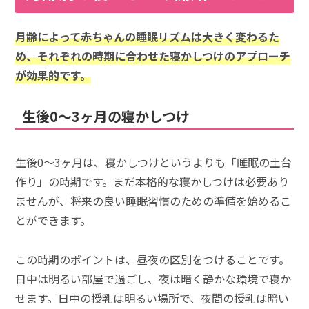
月齢によって赤ちゃんの睡眠リズムは大きく変わるた
め、それぞれの時期に合わせた寝かしつけのアプローチ
が効果的です。
生後0～3ヶ月の寝かしつけ
生後0～3ヶ月は、寝かしつけというよりも「睡眠の土台
作り」の時期です。まだ本格的な寝かしつけは必要あり
ませんが、将来の良い睡眠習慣のための準備を始めるこ
とができます。
この時期のポイントは、昼夜の区別をつけることです。
日中は明るい部屋で過ごし、夜は暗く静かな環境で寝か
せます。日中の授乳は明るい場所で、夜間の授乳は暗い