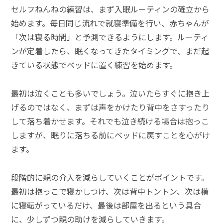
セルフねんねの練習は、まず入眠ルーティンの確立から
始めます。毎日同じ流れで就寝準備を行い、赤ちゃんが
「次は寝る時間」と予測できるようにします。ルーティ
ンが定着したら、眠くなってきたタイミングで、まだ起
きている状態でベッドに置く練習を始めます。
最初は泣くことも多いでしょう。泣いたらすぐに抱き上
げるのではなく、まずは声をかけたり背中をさすったり
して落ち着かせます。それでも泣き続ける場合は抱っこ
しますが、眠りに落ちる前にベッドに戻すことを心がけ
ます。
段階的に親の介入を減らしていくことがポイントです。
最初は抱っこで寝かしつけ、次は背中トントン、次は横
に寝転がっているだけ、最後は部屋を出るという具合
に、少しずつ親の助けを減らしていきます。