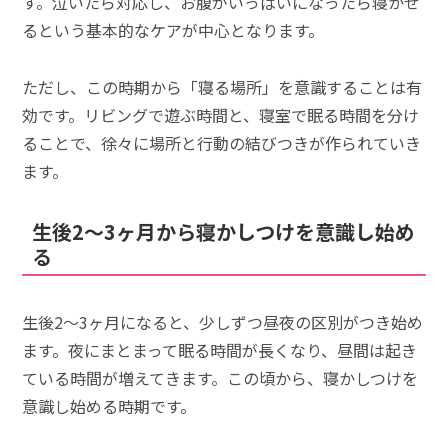
す。泣いたら対応し、お腹がいっぱいになったら寝かせ
るという基本的なケアが中心となります。
ただし、この時期から「寝る場所」を意識することは有
効です。リビングで遊ぶ時間と、寝室で眠る時間を分け
ることで、徐々に場所と行動の結びつきが作られていき
ます。
生後2～3ヶ月から寝かしつけを意識し始め
る
生後2～3ヶ月になると、少しずつ昼夜の区別がつき始め
ます。夜にまとまって眠る時間が長くなり、昼間は起き
ている時間が増えてきます。この頃から、寝かしつけを
意識し始める時期です。