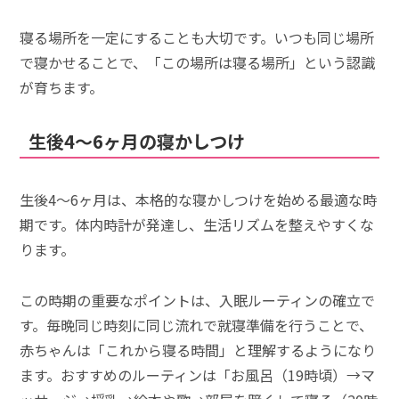
寝る場所を一定にすることも大切です。いつも同じ場所
で寝かせることで、「この場所は寝る場所」という認識
が育ちます。
生後4～6ヶ月の寝かしつけ
生後4～6ヶ月は、本格的な寝かしつけを始める最適な時
期です。体内時計が発達し、生活リズムを整えやすくな
ります。
この時期の重要なポイントは、入眠ルーティンの確立で
す。毎晩同じ時刻に同じ流れで就寝準備を行うことで、
赤ちゃんは「これから寝る時間」と理解するようになり
ます。おすすめのルーティンは「お風呂（19時頃）→マ