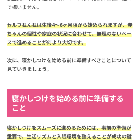
で構いません。
セルフねんねは生後4～6ヶ月頃から始められますが、赤
ちゃんの個性や家庭の状況に合わせて、無理のないペー
スで進めることが何より大切です。
次に、寝かしつけを始める前に準備すべきことについて
見ていきましょう。
寝かしつけを始める前に準備する
こと
寝かしつけをスムーズに進めるためには、事前の準備が
重要で、生活リズムと入眠環境を整えることが成功の鍵