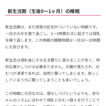
新生児期（生後0～1ヶ月）の睡眠
新生児期は、まだ昼夜の区別がついていない時期です。
一日の大半を寝て過ごし、2～3時間おきに起きては授乳
を繰り返します。この時期の睡眠時間は一日16～20時間
にも及びます。
新生児は授乳後にそのまま眠りに落ちることが多く、特
別な寝かしつけは必要ありません。お腹が満たされ、お
むつが清潔であれば、自然と眠ってしまいます。抱っこ
しているうちに眠ってしまうことも多いでしょう。
この時期に大切なのは、寝かしつけというよりも、赤ち
ゃんのリズムに合わせて授乳とおむつ替えを行うことで