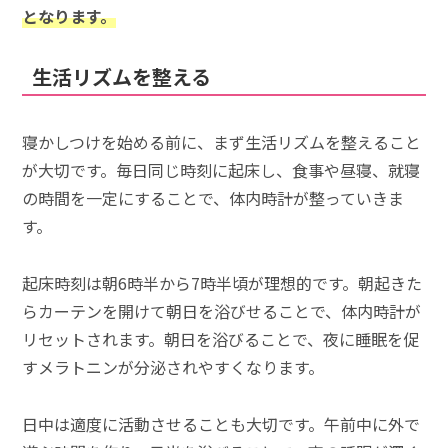
となります。
生活リズムを整える
寝かしつけを始める前に、まず生活リズムを整えること
が大切です。毎日同じ時刻に起床し、食事や昼寝、就寝
の時間を一定にすることで、体内時計が整っていきま
す。
起床時刻は朝6時半から7時半頃が理想的です。朝起きた
らカーテンを開けて朝日を浴びせることで、体内時計が
リセットされます。朝日を浴びることで、夜に睡眠を促
すメラトニンが分泌されやすくなります。
日中は適度に活動させることも大切です。午前中に外で