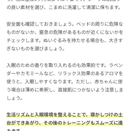
の良い素材を選び、こまめに洗濯して清潔に保ちます。
安全面も確認しておきましょう。ベッドの周りに危険な
ものがないか、窒息の危険があるものが近くにないかを
チェックします。ぬいぐるみを持たせる場合も、大きす
ぎないものを選びましょう。
入眠のための香りを取り入れるのも効果的です。ラベン
ダーやカモミールなど、リラックス効果のあるアロマを
使うと、入眠しやすくなります。ただし、赤ちゃんに使
う場合は薄めに希釈し、直接肌につかないよう注意しま
しょう。
生活リズムと入眠環境を整えることで、寝かしつけの土
台ができあがり、その後のトレーニングもスムーズに進
みます。