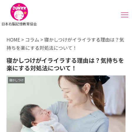
日本右脳記憶教育協会
HOME
>
コラム
>
寝かしつけがイライラする理由は？気
持ちを楽にする対処法について！
寝かしつけがイライラする理由は？気持ちを
楽にする対処法について！
寝かしつけ