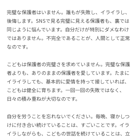
完璧な保護者はいません。誰もが失敗し、イライラし、
後悔します。SNSで見る完璧に見える保護者も、裏では
同じように悩んでいます。自分だけが特別にダメなわけ
ではありません。不完全であることが、人間として正常
なのです。
こどもは保護者の完璧さを求めていません。完璧な保護
者よりも、ありのままの保護者を愛しています。たまに
イライラしても、基本的に愛情を持って接していれば、
こどもは健全に育ちます。一回一回の失敗ではなく、
日々の積み重ねが大切なのです。
自分を労うことを忘れないでください。毎晩、寝かしつ
けに付き合い続けていることは、すごいことです。イラ
イラしながらも、こどもの世話を続けていることは、立