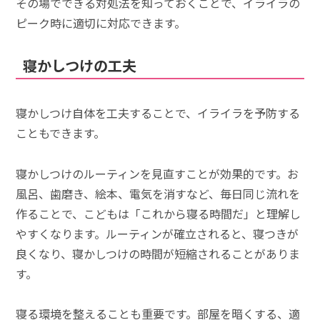
その場でできる対処法を知っておくことで、イライラの
ピーク時に適切に対応できます。
寝かしつけの工夫
寝かしつけ自体を工夫することで、イライラを予防する
こともできます。
寝かしつけのルーティンを見直すことが効果的です。お
風呂、歯磨き、絵本、電気を消すなど、毎日同じ流れを
作ることで、こどもは「これから寝る時間だ」と理解し
やすくなります。ルーティンが確立されると、寝つきが
良くなり、寝かしつけの時間が短縮されることがありま
す。
寝る環境を整えることも重要です。部屋を暗くする、適