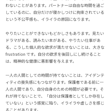
わないことがあります。パートナーは自由な時間を過ご
しているのに、自分だけが寝かしつけに拘束されている
という不公平感も、イライラの原因になります。
やりたいことができないもどかしさもあります。見たい
ドラマがある、読みたい本がある、やりたい仕事があ
る、こうした個人的な欲求が満たせないことは、大きな
frustration です。自分の欲求を後回しにし続けること
は、精神的な健康に悪影響を与えます。
一人の人間としての時間が持てないことは、アイデンテ
ィティの喪失感にもつながります。保護者である前に一
人の人間であり、自分自身のための時間が必要です。そ
れが持てないことで、「自分は保護者としてしか存在し
ていない」という感覚に陥り、イライラや虚しさを感じ
ることがあります。