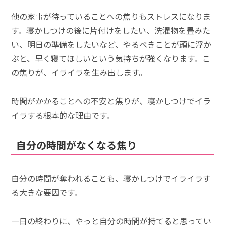
他の家事が待っていることへの焦りもストレスになりま
す。寝かしつけの後に片付けをしたい、洗濯物を畳みた
い、明日の準備をしたいなど、やるべきことが頭に浮か
ぶと、早く寝てほしいという気持ちが強くなります。こ
の焦りが、イライラを生み出します。
時間がかかることへの不安と焦りが、寝かしつけでイラ
イラする根本的な理由です。
自分の時間がなくなる焦り
自分の時間が奪われることも、寝かしつけでイライラす
る大きな要因です。
一日の終わりに、やっと自分の時間が持てると思ってい