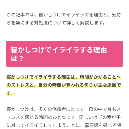
この記事では、寝かしつけでイライラする理由と、気持
ちを楽にする対処法について詳しく解説します。
寝かしつけでイライラする理由
は？
寝かしつけでイライラする理由は、時間がかかることへ
のストレスと、自分の時間が奪われる焦りが主な原因で
す。
寝かしつけは、多くの保護者にとって一日の中で最もス
トレスを感じる時間のひとつです。愛しいはずの我が子
に対してイライラしてしまうことに、罪悪感を感じる保