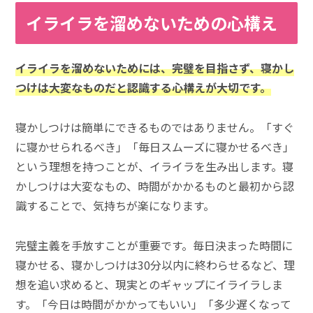
イライラを溜めないための心構え
イライラを溜めないためには、完璧を目指さず、寝かし
つけは大変なものだと認識する心構えが大切です。
寝かしつけは簡単にできるものではありません。「すぐ
に寝かせられるべき」「毎日スムーズに寝かせるべき」
という理想を持つことが、イライラを生み出します。寝
かしつけは大変なもの、時間がかかるものと最初から認
識することで、気持ちが楽になります。
完璧主義を手放すことが重要です。毎日決まった時間に
寝かせる、寝かしつけは30分以内に終わらせるなど、理
想を追い求めると、現実とのギャップにイライラしま
す。「今日は時間がかかってもいい」「多少遅くなって