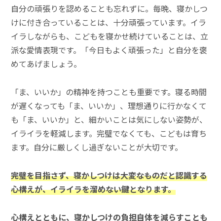
自分の頑張りを認めることも忘れずに。毎晩、寝かしつ
けに付き合っていることは、十分頑張っています。イラ
イラしながらも、こどもを寝かせ続けていることは、立
派な愛情表現です。「今日もよく頑張った」と自分を褒
めてあげましょう。
「ま、いいか」の精神を持つことも重要です。寝る時間
が遅くなっても「ま、いいか」、理想通りに行かなくて
も「ま、いいか」と、細かいことは気にしない姿勢が、
イライラを軽減します。完璧でなくても、こどもは育ち
ます。自分に厳しくし過ぎないことが大切です。
完璧を目指さず、寝かしつけは大変なものだと認識する
心構えが、イライラを溜めない鍵となります。
心構えとともに、寝かしつけの負担自体を減らすことも