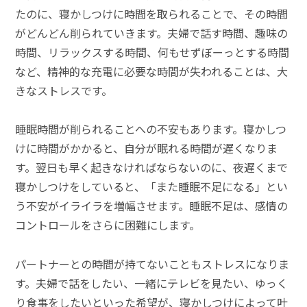
たのに、寝かしつけに時間を取られることで、その時間
がどんどん削られていきます。夫婦で話す時間、趣味の
時間、リラックスする時間、何もせずぼーっとする時間
など、精神的な充電に必要な時間が失われることは、大
きなストレスです。
睡眠時間が削られることへの不安もあります。寝かしつ
けに時間がかかると、自分が眠れる時間が遅くなりま
す。翌日も早く起きなければならないのに、夜遅くまで
寝かしつけをしていると、「また睡眠不足になる」とい
う不安がイライラを増幅させます。睡眠不足は、感情の
コントロールをさらに困難にします。
パートナーとの時間が持てないこともストレスになりま
す。夫婦で話をしたい、一緒にテレビを見たい、ゆっく
り食事をしたいといった希望が、寝かしつけによって叶