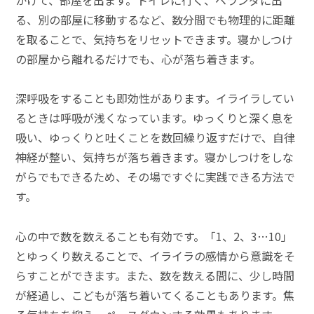
る、別の部屋に移動するなど、数分間でも物理的に距離
を取ることで、気持ちをリセットできます。寝かしつけ
の部屋から離れるだけでも、心が落ち着きます。
深呼吸をすることも即効性があります。イライラしてい
るときは呼吸が浅くなっています。ゆっくりと深く息を
吸い、ゆっくりと吐くことを数回繰り返すだけで、自律
神経が整い、気持ちが落ち着きます。寝かしつけをしな
がらでもできるため、その場ですぐに実践できる方法で
す。
心の中で数を数えることも有効です。「1、2、3…10」
とゆっくり数えることで、イライラの感情から意識をそ
らすことができます。また、数を数える間に、少し時間
が経過し、こどもが落ち着いてくることもあります。焦