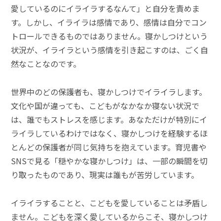
愛しているのにイライラするなんて」と自分を責めま
す。しかし、イライラは感情であり、感情は自分でコン
トロールできるものではありません。寝かしつけという
状況が、イライラという感情を引き起こすのは、ごく自
然なことなのです。
世界中のどの保護者も、寝かしつけでイライラします。
文化や国が違っても、こどもがなかなか寝ない状況で
は、誰でもストレスを感じます。あなただけが特別にイ
ライラしているわけではなく、寝かしつけを経験するほ
とんどの保護者が同じ気持ちを抱えています。育児書や
SNSで見る「穏やかな寝かしつけ」は、一部の瞬間を切
り取ったものであり、現実は誰もが苦労しています。
イライラすることと、こどもを愛していることは矛盾し
ません。こどもを深く愛しているからこそ、寝かしつけ