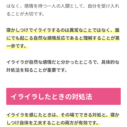
はなく、感情を持つ一人の人間として、自分を受け入れ
ることが大切です。
寝かしつけでイライラするのは異常なことではなく、誰
にでも起こる自然な感情反応であると理解することが第
一歩です。
イライラが自然な感情だと分かったところで、具体的な
対処法を知ることが重要です。
イライラしたときの対処法
イライラを感じたときは、その場でできる対処と、寝か
しつけ自体を工夫することの両方が有効です。