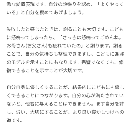
派な愛情表現です。自分の頑張りを認め、「よくやって
いる」と自分を褒めてあげましょう。
失敗したと感じたときは、謝ることも大切です。こども
に怒鳴ってしまったら、「さっきは怒鳴ってごめんね。
お母さん(お父さん)も疲れていたの」と謝ります。謝る
ことで、自分の気持ちも整理できますし、こどもに謝罪
のモデルを示すことにもなります。完璧でなくても、修
復できることを示すことが大切です。
自分自身に優しくすることが、結果的にこどもにも優し
くできることにつながります。自分の心が満たされてい
ないと、他者に与えることはできません。まず自分を許
し、労い、大切にすることが、より良い寝かしつけへの
道です。