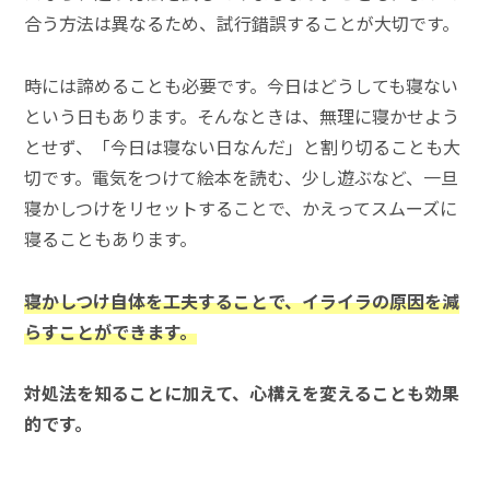
合う方法は異なるため、試行錯誤することが大切です。
時には諦めることも必要です。今日はどうしても寝ない
という日もあります。そんなときは、無理に寝かせよう
とせず、「今日は寝ない日なんだ」と割り切ることも大
切です。電気をつけて絵本を読む、少し遊ぶなど、一旦
寝かしつけをリセットすることで、かえってスムーズに
寝ることもあります。
寝かしつけ自体を工夫することで、イライラの原因を減
らすことができます。
対処法を知ることに加えて、心構えを変えることも効果
的です。