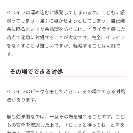
イライラは溜め込むと爆発してしまいます。こどもに怒
鳴ってしまう、強引に寝かせようとしてしまう、自己嫌
悪に陥るといった悪循環を防ぐには、イライラを感じた
時点で適切に対処することが大切です。完全にイライラ
をなくすことは難しいですが、軽減することは可能で
す。
その場でできる対処
イライラのピークを感じたときに、その場でできる対処
法があります。
最も効果的なのは、一旦その場を離れることです。こど
もの安全を確認した上で、「ちょっと待ってね」と声を
かけて、部屋を出ます。トイレに行く、ベランダに出