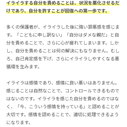
イライラする自分を責めることは、状況を悪化させるだ
けであり、自分を許すことが回復への第一歩です。
多くの保護者が、イライラした後に強い罪悪感を感じま
す。「こどもに申し訳ない」「自分はダメな親だ」と自
分を責めることで、さらに心が疲れてしまいます。しか
し、自分を責めることは何の解決にもなりません。むし
ろ、自己肯定感を下げ、さらにイライラしやすくなる悪
循環を生みます。
イライラは感情であり、感情に良い悪いはありません。
感じることは自然なことで、コントロールできるもので
はないのです。イライラを感じた自分を責めるのではな
く、「今、こういう感情を持っている」と認めることが
大切です。感情を認めることで、適切に処理できるよう
になります。