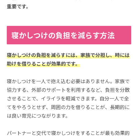
重要です。
寝かしつけの負担を減らす方法
寝かしつけの負担を減らすには、家族で分担し、時には
助けを借りることが効果的です。
寝かしつけを一人で抱え込む必要はありません。家族で
協力する、外部のサポートを利用するなど、負担を分散
させることで、イライラを軽減できます。自分一人で全
てをやろうとせず、周囲の力を借りることが、長期的に
は良い育児につながります。
パートナーと交代で寝かしつけをすることが最も効果的