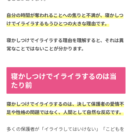
自分の時間が奪われることへの焦りと不満が、寝かしつ
けでイライラするもうひとつの大きな理由です。
寝かしつけでイライラする理由を理解すると、それは異
常なことではないことが分かります。
寝かしつけでイライラするのは当
たり前
寝かしつけでイライラするのは、決して保護者の愛情不
足や性格の問題ではなく、人間として自然な反応です。
多くの保護者が「イライラしてはいけない」「こどもを