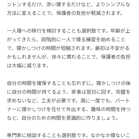
ントンするだけ、添い寝するだけなど、よりシンプルな
方法に変えることで、保護者の負担が軽減されます。
一人寝への移行を検討することも選択肢です。年齢が上
がってきたら、段階的に一人で寝る練習を始めること
で、寝かしつけの時間が短縮されます。最初は不安がる
かもしれませんが、徐々に慣れることで、保護者の負担
は大幅に減ります。
自分の時間を確保することも忘れずに。寝かしつけの後
に自分の時間が持てるよう、家事は翌日に回す、完璧を
求めないなど、工夫が必要です。週に一度でも、パート
ナーに寝かしつけを任せて外出する、趣味の時間を持つ
など、自分のための時間を意識的に作りましょう。
専門家に相談することも選択肢です。なかなか寝ないこ