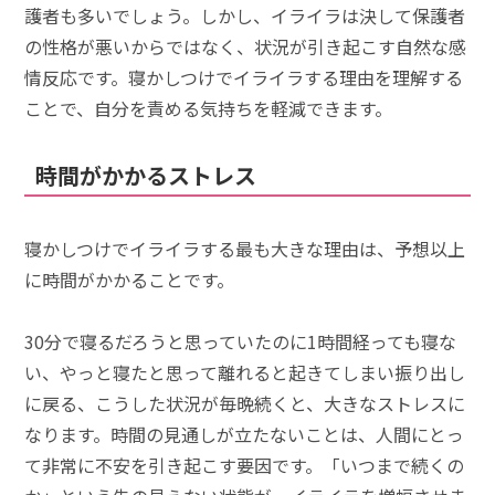
護者も多いでしょう。しかし、イライラは決して保護者
の性格が悪いからではなく、状況が引き起こす自然な感
情反応です。寝かしつけでイライラする理由を理解する
ことで、自分を責める気持ちを軽減できます。
時間がかかるストレス
寝かしつけでイライラする最も大きな理由は、予想以上
に時間がかかることです。
30分で寝るだろうと思っていたのに1時間経っても寝な
い、やっと寝たと思って離れると起きてしまい振り出し
に戻る、こうした状況が毎晩続くと、大きなストレスに
なります。時間の見通しが立たないことは、人間にとっ
て非常に不安を引き起こす要因です。「いつまで続くの