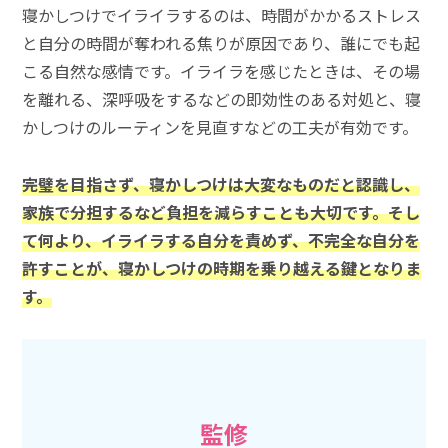
寝かしつけでイライラするのは、時間がかかるストレス
と自分の時間が奪われる焦りが原因であり、誰にでも起
こる自然な感情です。イライラを感じたときは、その場
を離れる、深呼吸をするなどの即効性のある対処と、寝
かしつけのルーティンを見直すなどの工夫が有効です。
完璧を目指さず、寝かしつけは大変なものだと認識し、
家族で分担するなど負担を減らすことも大切です。そし
て何より、イライラする自分を責めず、不完全な自分を
許すことが、寝かしつけの時期を乗り越える鍵となりま
す。
監修