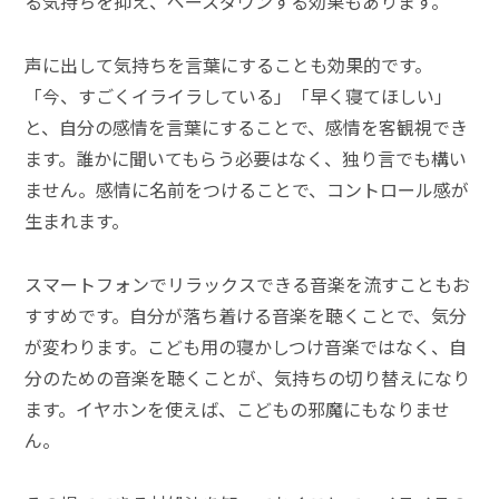
る気持ちを抑え、ペースダウンする効果もあります。
声に出して気持ちを言葉にすることも効果的です。
「今、すごくイライラしている」「早く寝てほしい」
と、自分の感情を言葉にすることで、感情を客観視でき
ます。誰かに聞いてもらう必要はなく、独り言でも構い
ません。感情に名前をつけることで、コントロール感が
生まれます。
スマートフォンでリラックスできる音楽を流すこともお
すすめです。自分が落ち着ける音楽を聴くことで、気分
が変わります。こども用の寝かしつけ音楽ではなく、自
分のための音楽を聴くことが、気持ちの切り替えになり
ます。イヤホンを使えば、こどもの邪魔にもなりませ
ん。