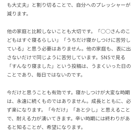
も大丈夫」と割り切ることで、自分へのプレッシャーが
減ります。
他の家庭と比較しないことも大切です。「○○さんのこ
どもはすぐ寝るらしい」「うちだけ寝かしつけに苦労し
ている」と思う必要はありません。他の家庭も、表に出
さないだけで同じように苦労しています。SNSで見る
「すんなり寝ました」という投稿は、うまくいった日の
ことであり、毎日ではないのです。
今だけと思うことも有効です。寝かしつけが大変な時期
は、永遠に続くものではありません。成長とともに、必
ず楽になります。「今だけ」「あと少し」と思えること
で、耐える力が湧いてきます。辛い時期には終わりがあ
ると知ることが、希望になります。