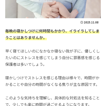
2025.11.08
毎晩の寝かしつけに何時間もかかり、イライラしてしま
うことはありませんか。
早く寝てほしいのになかなか寝ない我が子に、優しくし
たいのにストレスを感じてしまう自分に罪悪感を感じる
保護者は多いでしょう。
寝かしつけでストレスを感じる理由は様々で、時間がか
かることや自分の時間がなくなる焦りが主な原因です。
このような気持ちを理解し、具体的な対処法を知ること
で、少しでも楽に時間が過ごせるようになります。