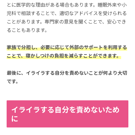
とに医学的な理由がある場合もあります。睡眠外来や小
児科で相談することで、適切なアドバイスを受けられる
ことがあります。専門家の意見を聞くことで、安心でき
ることもあります。
家族で分担し、必要に応じて外部のサポートを利用する
ことで、寝かしつけの負担を減らすことができます。
最後に、イライラする自分を責めないことが何より大切
です。
イライラする自分を責めないため
に