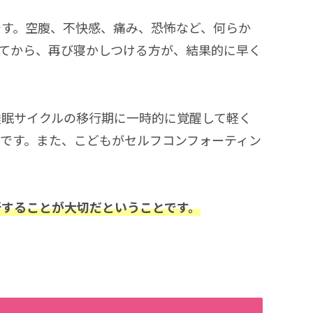
です。空腹、不快感、痛み、恐怖など、何らか
てから、再び寝かしつける方が、結果的に早く
睡眠サイクルの移行期に一時的に覚醒して軽く
です。また、こどもがセルフコンフォーティン
断することが大切だということです。