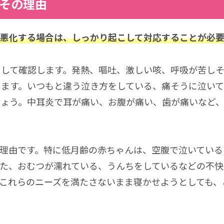
その理由
悪化する場合は、しっかり起こして対応することが必要
こして確認します。発熱、嘔吐、激しい咳、呼吸が苦し
ります。いつもと違う泣き方をしている、痛そうに泣い
しょう。中耳炎で耳が痛い、お腹が痛い、歯が痛いなど
理由です。特に低月齢の赤ちゃんは、空腹で泣いている
た、おむつが濡れている、うんちをしているなどの不快
これらのニーズを満たさないまま寝かせようとしても、