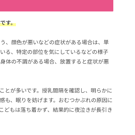
です。
そう、顔色が悪いなどの症状がある場合は、単
ている、特定の部位を気にしているなどの様子
、身体の不調がある場合、放置すると症状が悪
ことが多いです。授乳間隔を確認し、明らかに
感も、眠りを妨げます。おむつかぶれの原因に
こどもは落ち着かず、結果的に夜泣きが長引き