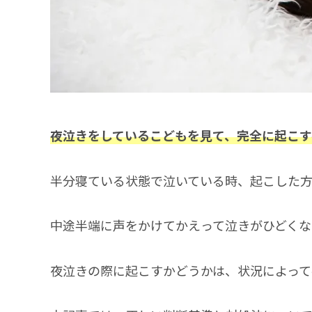
夜泣きをしているこどもを見て、完全に起こす
半分寝ている状態で泣いている時、起こした
中途半端に声をかけてかえって泣きがひどくな
夜泣きの際に起こすかどうかは、状況によって