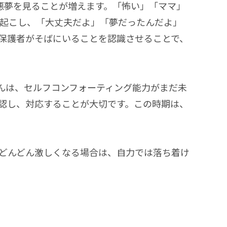
悪夢を見ることが増えます。「怖い」「ママ」
で起こし、「大丈夫だよ」「夢だったんだよ」
保護者がそばにいることを認識させることで、
んは、セルフコンフォーティング能力がまだ未
認し、対応することが大切です。この時期は、
どんどん激しくなる場合は、自力では落ち着け