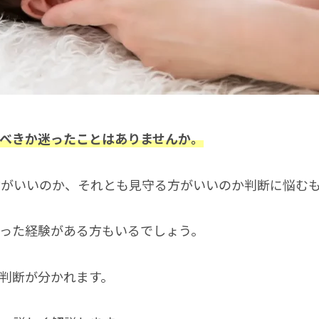
べきか迷ったことはありませんか。
方がいいのか、それとも見守る方がいいのか判断に悩む
った経験がある方もいるでしょう。
判断が分かれます。