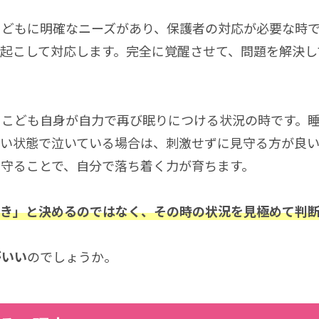
こどもに明確なニーズがあり、保護者の対応が必要な時
起こして対応します。完全に覚醒させて、問題を解決し
、こども自身が自力で再び眠りにつける状況の時です。
い状態で泣いている場合は、刺激せずに見守る方が良い
守ることで、自分で落ち着く力が育ちます。
べき」と決めるのではなく、その時の状況を見極めて判
がいい
のでしょうか。