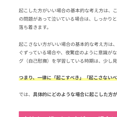
起こした方がいい場合の基本的な考え方は、
の問題があって泣いている場合は、しっかりと
落ち着きます。
起こさない方がいい場合の基本的な考え方は
ぐずっている場合や、夜驚症のように意識がな
グ（自己慰撫）を学習している時期は、少し見
つまり、一律に「起こすべき」「起こさない
では、
具体的にどのような場合に起こした方