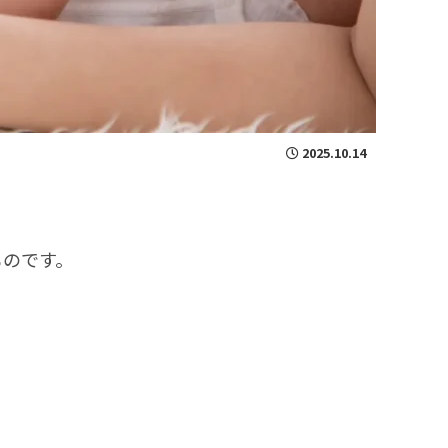
2025.10.14
ものです。