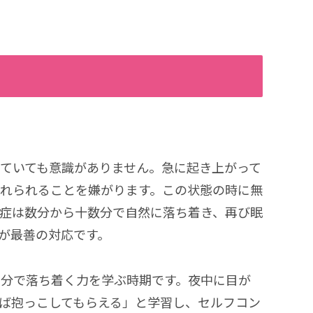
ていても意識がありません。急に起き上がって
れられることを嫌がります。この状態の時に無
症は数分から十数分で自然に落ち着き、再び眠
が最善の対応です。
自分で落ち着く力を学ぶ時期です。夜中に目が
ば抱っこしてもらえる」と学習し、セルフコン