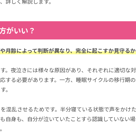
、詳しく解説します。
方がいい？
や月齢によって判断が異なり、完全に起こすか見守るか
す。夜泣きには様々な原因があり、それぞれに適切な対
対応する必要があります。一方、睡眠サイクルの移行期の
ます。
もを混乱させるためです。半分寝ている状態で声をかけ
も自身も、自分が泣いていたことすら認識していない場
。