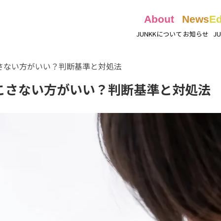
About
News
Ed
さない方がいい？判断基準と対処法
こさない方がいい？判断基準と対処法