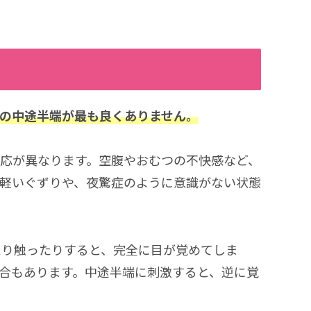
の中途半端が最も良くありません。
応が異なります。空腹やおむつの不快感など、
軽いぐずりや、夜驚症のように意識がない状態
たり触ったりすると、完全に目が覚めてしま
合もあります。中途半端に刺激すると、逆に覚