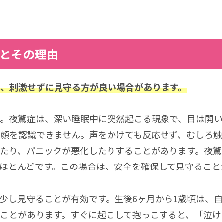
とその理由
は、刺激せずに見守る方が良い場合があります。
。夜驚症は、深い睡眠中に突然起こる現象で、目は開い
の顔を認識できません。声をかけても反応せず、むしろ触
れたり、パニックが悪化したりすることがあります。夜驚
ほとんどです。この場合は、安全を確保して見守ること
少し見守ることが有効です。生後6ヶ月から1歳頃は、
ことがあります。すぐに起こして抱っこすると、「泣け