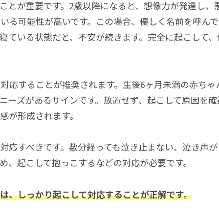
ことが重要です。2歳以降になると、想像力が発達し、
ている可能性が高いです。この場合、優しく名前を呼ん
寝ている状態だと、不安が続きます。完全に起こして、
対応することが推奨されます。生後6ヶ月未満の赤ちゃ
ニーズがあるサインです。放置せず、起こして原因を確
感が形成されます。
対応すべきです。数分経っても泣き止まない、泣き声が
め、起こして抱っこするなどの対応が必要です。
は、しっかり起こして対応することが正解です。