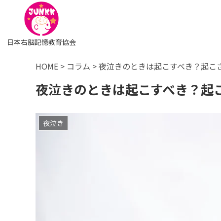
日本右脳記憶教育協会
HOME
>
コラム
>
夜泣きのときは起こすべき？起こ
夜泣きのときは起こすべき？起
夜泣き