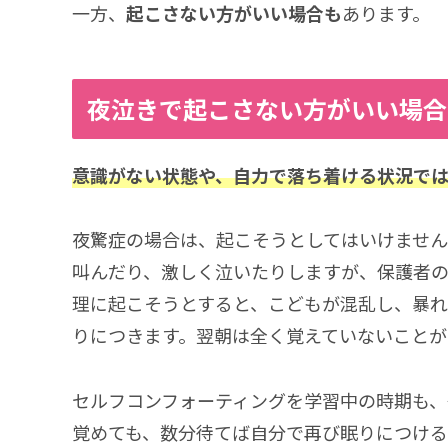
一方、
起こさない方がいい場合も
あります。
夜泣きで起こさない方がいい場合
意識がない状態や、自力で落ち着ける状況で
夜驚症の場合は、起こそうとしてはいけません
叫んだり、激しく泣いたりしますが、保護者
理に起こそうとすると、こどもが混乱し、暴
りにつきます。翌朝は全く覚えていないことが
セルフコンフォーティングを学習中の時期も、
覚めても、数分待てば自分で再び眠りにつける