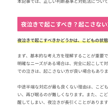
本記事では、正しい判断基準と対処法について
夜泣きで起こすべき？起こさない
夜泣きで起こすべきかどうかは、こどもの状態
まず、基本的な考え方を理解することが重要で
明確なニーズがある場合は、完全に起こして
での泣きは、起こさない方が良い場合もあり
中途半端な対応が最も良くない理由は、こど
い、再び眠るのが難しくなります。また、こど
醒してしまい、夜泣きが長引くことがあります