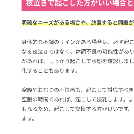
夜泣きで起こした方がいい場合と
明確なニーズがある場合や、放置すると問題が
身体的な不調のサインがある場合は、必ず起
なる夜泣きではなく、体調不良の可能性があ
があれば、しっかり起こして状態を確認しま
化することもあります。
空腹やおむつの不快感も、起こして対応すべき
空腹の時間であれば、起こして授乳します。ま
もなるため、起こして交換する方が良いです。
ます。