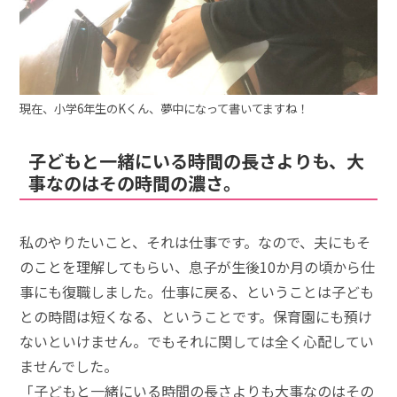
現在、小学6年生のKくん、夢中になって書いてますね！
子どもと一緒にいる時間の長さよりも、大
事なのはその時間の濃さ。
私のやりたいこと、それは仕事です。なので、夫にもそ
のことを理解してもらい、息子が生後10か月の頃から仕
事にも復職しました。仕事に戻る、ということは子ども
との時間は短くなる、ということです。保育園にも預け
ないといけません。でもそれに関しては全く心配してい
ませんでした。
「子どもと一緒にいる時間の長さよりも大事なのはその