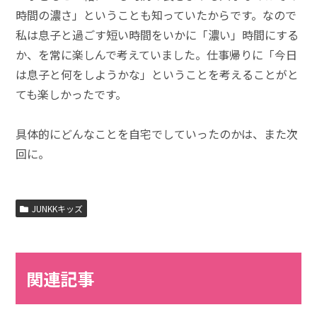
時間の濃さ」ということも知っていたからです。なので
私は息子と過ごす短い時間をいかに「濃い」時間にする
か、を常に楽しんで考えていました。仕事帰りに「今日
は息子と何をしようかな」ということを考えることがと
ても楽しかったです。
具体的にどんなことを自宅でしていったのかは、また次
回に。
JUNKKキッズ
関連記事