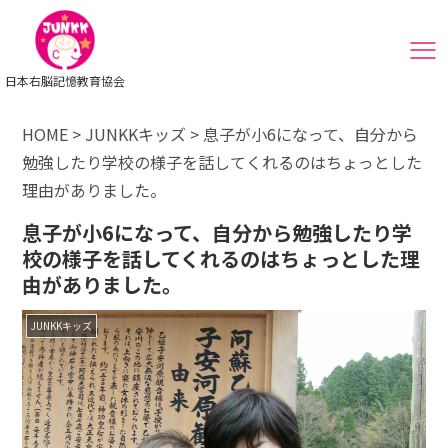
日本右脳記憶教育協会
HOME
>
JUNKKキッズ
>
息子が小6になって、自分から
勉強したり学校の様子を話してくれるのはちょっとした
理由がありました。
息子が小6になって、自分から勉強したり学
校の様子を話してくれるのはちょっとした理
由がありました。
JUNKKキッズ