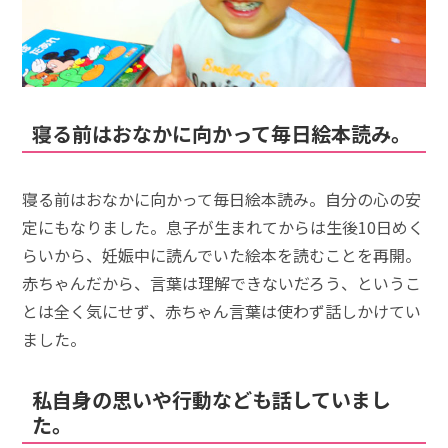
寝る前はおなかに向かって毎日絵本読み。
寝る前はおなかに向かって毎日絵本読み。自分の心の安
定にもなりました。息子が生まれてからは生後10日めく
らいから、妊娠中に読んでいた絵本を読むことを再開。
赤ちゃんだから、言葉は理解できないだろう、というこ
とは全く気にせず、赤ちゃん言葉は使わず話しかけてい
ました。
私自身の思いや行動なども話していまし
た。