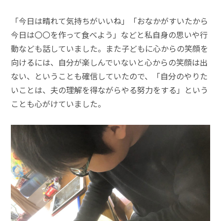
「今日は晴れて気持ちがいいね」「おなかがすいたから
今日は〇〇を作って食べよう」などと私自身の思いや行
動なども話していました。また子どもに心からの笑顔を
向けるには、自分が楽しんでいないと心からの笑顔は出
ない、ということも確信していたので、「自分のやりた
いことは、夫の理解を得ながらやる努力をする」という
ことも心がけていました。