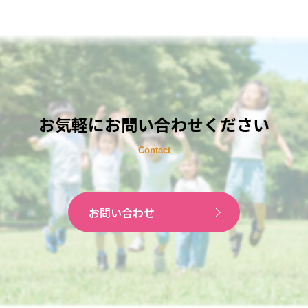
お気軽にお問い合わせください
お問い合わせ