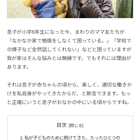
息子が小学6年生になった今、まわりのママ友たちが
「なかなか家で勉強をしなくて困っている。」「学校で
の様子など全然話してくれない」などと困っていますが
我が家はそんな悩みとは無縁です。でもそれには理由が
あります。
それは息子が赤ちゃんの頃から、楽しく、適切な働きか
けを私自身がやってきたからだ、と断言できます。もっ
と正確にいうと息子がおなかの中にいる頃からですね。
目次
私が子どものために続けてきた、たったひとつの