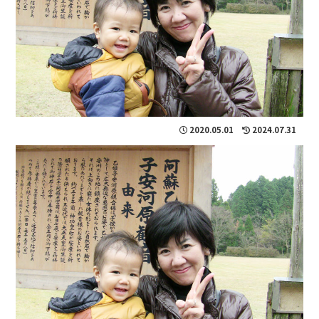
2020.05.01
2024.07.31