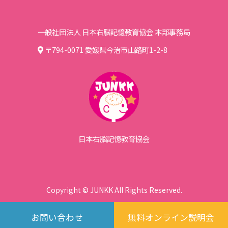
一般社団法人 日本右脳記憶教育協会 本部事務局
〒794-0071 愛媛県今治市山路町1-2-8
日本右脳記憶教育協会
Copyright © JUNKK All Rights Reserved.
お問い合わせ
無料オンライン説明会