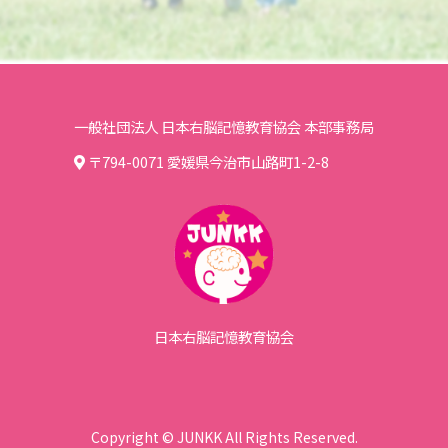
一般社団法人 日本右脳記憶教育協会 本部事務局
〒794-0071 愛媛県今治市山路町1-2-8
日本右脳記憶教育協会
Copyright © JUNKK All Rights Reserved.