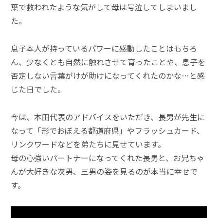
葉で救われたような気がして母は号泣してしまいまし
た。
息子本人が持っているパワーに感動したことはもちろ
ん、少なくとも自然に触れさせて育ったことや、息子を
否定しない言葉がけが助けになってくれたのかな…と感
じた日でした。
今は、本田代表のアドバイスをいただき、長男が先生に
なって「形でおぼえる都道府県」やフラッシュカード、
リンクワードなどを弟たちに見せています。
母の心強いパートナーになってくれた長男と、お兄ちゃ
んが大好きな次男、三男の姿を見るのが本当に幸せで
す。