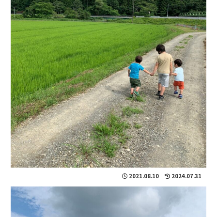
2021.08.10
2024.07.31