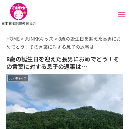
日本右脳記憶教育協会
HOME
>
JUNKKキッズ
>
8歳の誕生日を迎えた長男にお
めでとう！その言葉に対する息子の返事は…
8歳の誕生日を迎えた長男におめでとう！そ
の言葉に対する息子の返事は…
JUNKKキッズ