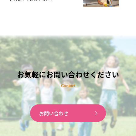
お気軽にお問い合わせください
お問い合わせ