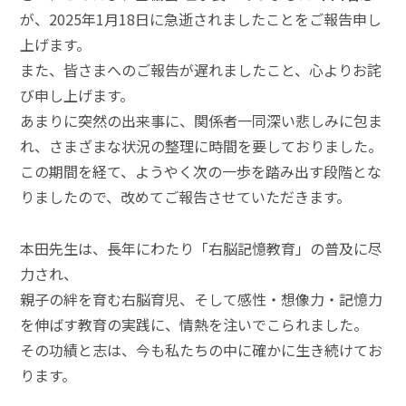
が、2025年1月18日に急逝されましたことをご報告申し
上げます。
また、皆さまへのご報告が遅れましたこと、心よりお詫
び申し上げます。
あまりに突然の出来事に、関係者一同深い悲しみに包ま
れ、さまざまな状況の整理に時間を要しておりました。
この期間を経て、ようやく次の一歩を踏み出す段階とな
りましたので、改めてご報告させていただきます。
本田先生は、長年にわたり「右脳記憶教育」の普及に尽
力され、
親子の絆を育む右脳育児、そして感性・想像力・記憶力
を伸ばす教育の実践に、情熱を注いでこられました。
その功績と志は、今も私たちの中に確かに生き続けてお
ります。