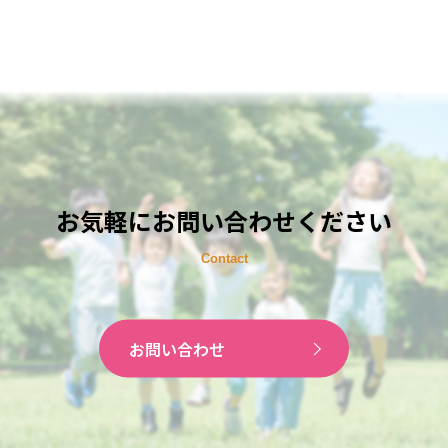
お気軽にお問い合わせください
お問い合わせ