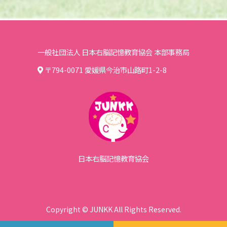
一般社団法人 日本右脳記憶教育協会 本部事務局
〒794-0071 愛媛県今治市山路町1-2-8
日本右脳記憶教育協会
Copyright © JUNKK All Rights Reserved.