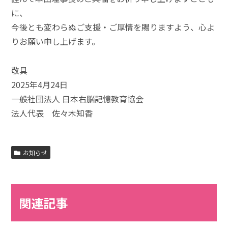
に、
今後とも変わらぬご支援・ご厚情を賜りますよう、心よ
りお願い申し上げます。
敬具
2025年4月24日
一般社団法人 日本右脳記憶教育協会
法人代表 佐々木知香
お知らせ
関連記事