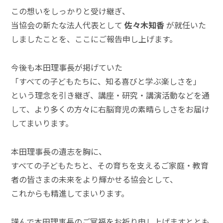
この想いをしっかりと受け継ぎ、
当協会の新たな法人代表として
佐々木知香
が就任いた
しましたことを、ここにご報告申し上げます。
今後も本田理事長が掲げていた
「すべての子どもたちに、知る喜びと学ぶ楽しさを」
という理念を引き継ぎ、講座・研究・講演活動などを通
して、より多くの方々に右脳育児の素晴らしさをお届け
してまいります。
本田理事長の遺志を胸に、
すべての子どもたちと、その育ちを支えるご家庭・教育
者の皆さまの未来をより輝かせる協会として、
これからも精進してまいります。
謹んで本田理事長のご冥福をお祈り申し上げますととも