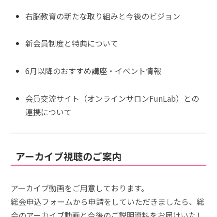
右脳教育の新たな取り組みと今後のビジョン
新会員制度と特典について
6月以降のおすすめ講座・イベント情報
会員交流サイト（オンラインサロンFunLab）との
連携について
アーカイブ視聴のご案内
アーカイブ動画をご用意しております。
総会申込フォームから申請をしていただきましたら、総
会のアーカイブ動画と今後のご説明資料をお届けいたし