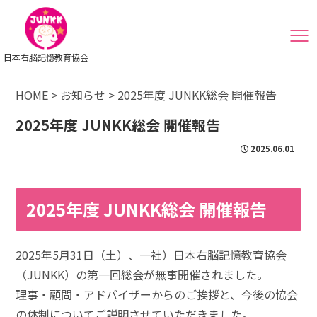
日本右脳記憶教育協会
HOME
>
お知らせ
>
2025年度 JUNKK総会 開催報告
2025年度 JUNKK総会 開催報告
2025.06.01
2025年度 JUNKK総会 開催報告
2025年5月31日（土）、一社）日本右脳記憶教育協会
（JUNKK）の第一回総会が無事開催されました。
理事・顧問・アドバイザーからのご挨拶と、今後の協会
の体制についてご説明させていただきました。