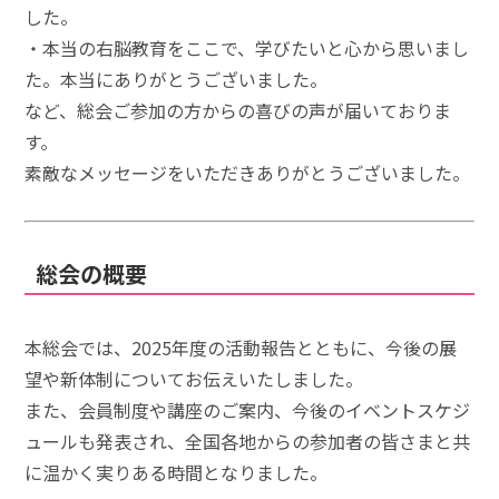
した。
・本当の右脳教育をここで、学びたいと心から思いまし
た。本当にありがとうございました。
など、総会ご参加の方からの喜びの声が届いておりま
す。
素敵なメッセージをいただきありがとうございました。
総会の概要
本総会では、2025年度の活動報告とともに、今後の展
望や新体制についてお伝えいたしました。
また、会員制度や講座のご案内、今後のイベントスケジ
ュールも発表され、全国各地からの参加者の皆さまと共
に温かく実りある時間となりました。