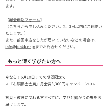
ます。
【
総会申込フォーム
】
（こちらから申し込みください。2、3日以内にご連絡い
たします。）
また、前回申込をしたが届いていないなどの場合は、
info@junkk.or.jp
までお問合せください。
もっと深く学びたい方へ
今なら！6月10日までの期間限定で
🔸「右脳協会会員」月会費3,300円キャンペーン中🔸
育児・教育に関わる方すべてに、学びと繋がりの場をお
届けします。