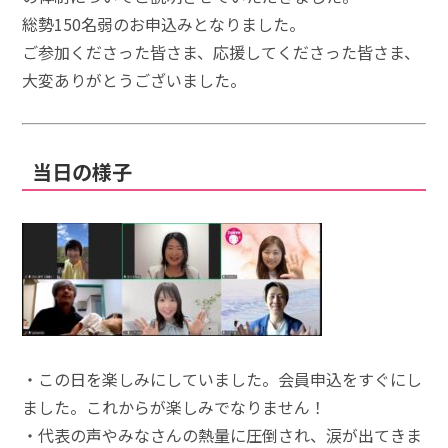
総勢150名弱のお申込みとなりました。
ご参加くださった皆さま、応援してくださった皆さま、
大変ありがとうございました。
当日の様子
・この日を楽しみにしていました。会員申込をすぐにし
ました。これからが楽しみでなりません！
・代表の声やみなさんの熱量に圧倒され、涙が出てきま