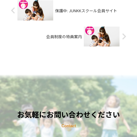
保護中: JUNKKスクール会員サイト
会員制度の特典案内
お気軽にお問い合わせください