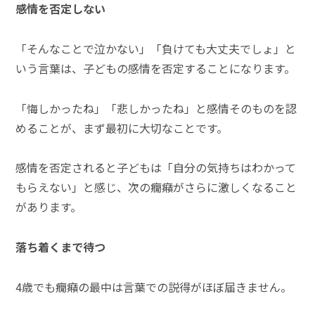
感情を否定しない
「そんなことで泣かない」「負けても大丈夫でしょ」と
いう言葉は、子どもの感情を否定することになります。
「悔しかったね」「悲しかったね」と感情そのものを認
めることが、まず最初に大切なことです。
感情を否定されると子どもは「自分の気持ちはわかって
もらえない」と感じ、次の癇癪がさらに激しくなること
があります。
落ち着くまで待つ
4歳でも癇癪の最中は言葉での説得がほぼ届きません。