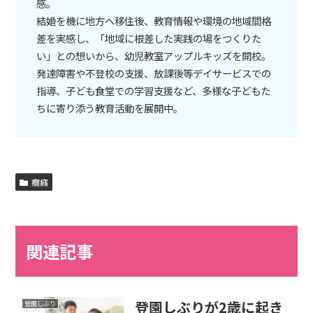
感。
結婚を機に地方へ移住後、教育情報や環境の地域間格
差を実感し、「地域に根差した実践の場をつくりた
い」との想いから、幼児教室アップルキッズを開校。
発達障害や不登校の支援、放課後等デイサービスでの
指導、子ども食堂での学習支援など、多様な子どもた
ちに寄り添う教育活動を展開中。
癇癪
関連記事
登園しぶりが2歳に起き
登園しぶり