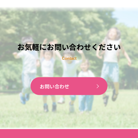
お気軽にお問い合わせください
お問い合わせ