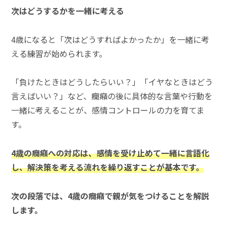
次はどうするかを一緒に考える
4歳になると「次はどうすればよかったか」を一緒に考
える練習が始められます。
「負けたときはどうしたらいい？」「イヤなときはどう
言えばいい？」など、癇癪の後に具体的な言葉や行動を
一緒に考えることが、感情コントロールの力を育てま
す。
4歳の癇癪への対応は、感情を受け止めて一緒に言語化
し、解決策を考える流れを繰り返すことが基本です。
次の段落では、4歳の癇癪で親が気をつけることを解説
します。