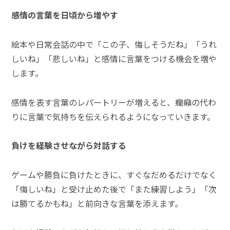
感情の言葉を日頃から増やす
絵本や日常会話の中で「この子、悔しそうだね」「うれ
しいね」「悲しいね」と感情に言葉をつける機会を増や
します。
感情を表す言葉のレパートリーが増えると、癇癪の代わ
りに言葉で気持ちを伝えられるようになっていきます。
負けを経験させながら対話する
ゲームや勝負に負けたときに、すぐなだめるだけでなく
「悔しいね」と受け止めた後で「また練習しよう」「次
は勝てるかもね」と前向きな言葉を添えます。