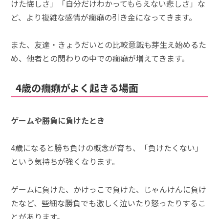
けた悔しさ」「自分だけわかってもらえない悲しさ」な
ど、より複雑な感情が癇癪の引き金になってきます。
また、友達・きょうだいとの比較意識も芽生え始めるた
め、他者との関わりの中での癇癪が増えてきます。
4歳の癇癪がよく起きる場面
ゲームや勝負に負けたとき
4歳になると勝ち負けの概念が育ち、「負けたくない」
という気持ちが強くなります。
ゲームに負けた、かけっこで負けた、じゃんけんに負け
たなど、些細な勝負でも激しく泣いたり怒ったりするこ
とがあります。