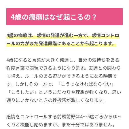
4歳の癇癪はなぜ起こるの？
4歳の癇癪は、感情の発達が進む一方で、感情コントロ
ールの力がまだ発達段階にあることから起こります。
4歳になると言葉が大きく発達し、自分の気持ちをある
程度言葉で表現できるようになります。友達との関わり
も増え、ルールのある遊びができるようになる時期で
す。しかしその一方で、「こうでなければならない」
「こうしたい」というこだわりや理想が強くなり、思い
通りにいかないときの挫折感が激しくなります。
感情をコントロールする前頭前野は4〜5歳ごろからゆっ
くりと機能し始めますが、まだ十分ではありません。