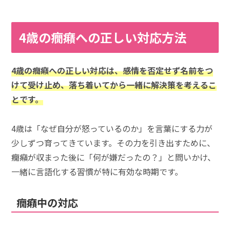
4歳の癇癪への正しい対応方法
4歳の癇癪への正しい対応は、感情を否定せず名前をつ
けて受け止め、落ち着いてから一緒に解決策を考えるこ
とです。
4歳は「なぜ自分が怒っているのか」を言葉にする力が
少しずつ育ってきています。その力を引き出すために、
癇癪が収まった後に「何が嫌だったの？」と問いかけ、
一緒に言語化する習慣が特に有効な時期です。
癇癪中の対応