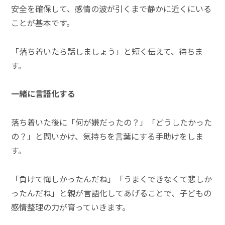
安全を確保して、感情の波が引くまで静かに近くにいる
ことが基本です。
「落ち着いたら話しましょう」と短く伝えて、待ちま
す。
一緒に言語化する
落ち着いた後に「何が嫌だったの？」「どうしたかった
の？」と問いかけ、気持ちを言葉にする手助けをしま
す。
「負けて悔しかったんだね」「うまくできなくて悲しか
ったんだね」と親が言語化してあげることで、子どもの
感情整理の力が育っていきます。