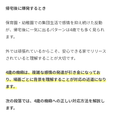
帰宅後に爆発するとき
保育園・幼稚園での集団生活で感情を抑え続けた反動
が、帰宅後に一気に出るパターンは4歳でも多く見られ
ます。
外では頑張れているからこそ、安心できる家でリリース
されていると理解することが大切です。
4歳の癇癪は、複雑な感情の発達が引き金になってお
り、場面ごとに背景を理解することが対応の近道になり
ます。
次の段落では、4歳の癇癪への正しい対応方法を解説し
ます。