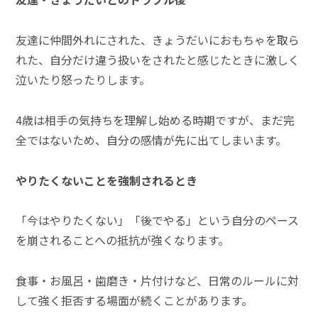
友達に仲間外れにされた、きょうだいにおもちゃを取ら
れた、自分だけ違う扱いをされたと感じたときに激しく
泣いたり怒ったりします。
4歳は相手の気持ちを理解し始める時期ですが、まだ完
全ではないため、自分の感情が先に出てしまいます。
やりたくないことを強制されるとき
「今はやりたくない」「後でやる」という自分のペース
を崩されることへの抵抗が強くなります。
食事・お風呂・歯磨き・片付けなど、日常のルールに対
して強く拒否する場面が続くことがあります。