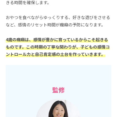
きる時間を確保します。
おやつを食べながらゆっくりする、好きな遊びをさせる
など、感情のリセット時間が癇癪の予防になります。
4歳の癇癪は、感情が豊かに育っているからこそ起きる
ものです。この時期の丁寧な関わりが、子どもの感情コ
ントロール力と自己肯定感の土台を作っていきます。
監修