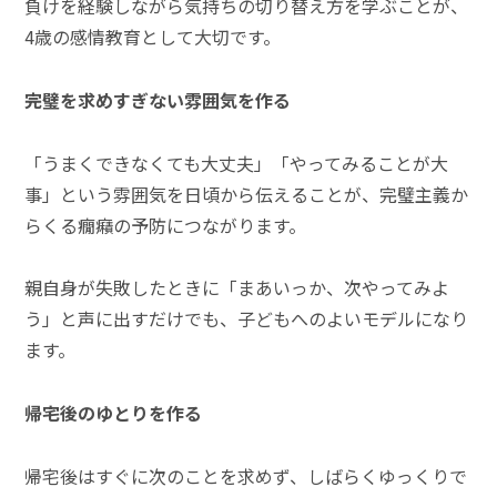
負けを経験しながら気持ちの切り替え方を学ぶことが、
4歳の感情教育として大切です。
完璧を求めすぎない雰囲気を作る
「うまくできなくても大丈夫」「やってみることが大
事」という雰囲気を日頃から伝えることが、完璧主義か
らくる癇癪の予防につながります。
親自身が失敗したときに「まあいっか、次やってみよ
う」と声に出すだけでも、子どもへのよいモデルになり
ます。
帰宅後のゆとりを作る
帰宅後はすぐに次のことを求めず、しばらくゆっくりで