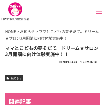
日本右脳記憶教育協会
HOME
>
お知らせ
>
ママとこどもの夢そだて。ドリーム
★サロン3月開講に向け体験実施中！！
ママとこどもの夢そだて。ドリーム★サロン
3月開講に向け体験実施中！！
2019.04.23
2024.07.31
お知らせ
関連記事