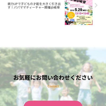
親力UPで子どもの才能を大きく引き出
す！パパママティーチャー開催@岐阜
お気軽にお問い合わせください